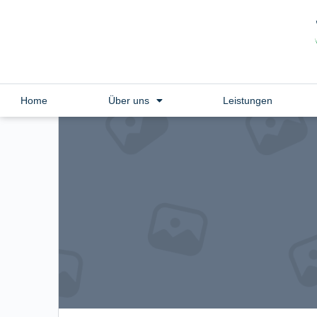
Home
Über uns
Leistungen