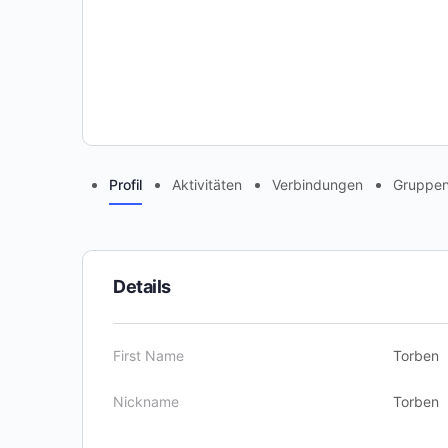
Profil
Aktivitäten
Verbindungen
Gruppe
Details
First Name
Torben
Nickname
Torben