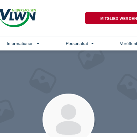
MITGLIED WERDE
Informationen
Personalrat
Veröffen