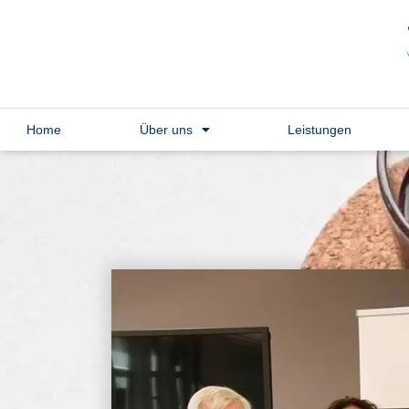
Home
Über uns
Leistungen