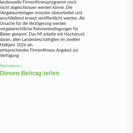
landesweite Firmenfitnessprogramm noch
nicht abgeschlossen werden könne. Die
Vergabeunterlagen müssten überarbeitet und
anschließend erneut veröffentlicht werden. Als
Ursache für die Verzögerung werden
vergaberechtliche Rahmenbedingungen für
Bieter genannt. Das MI arbeite mit Hochdruck
daran, allen Landesbeschäftigten im zweiten
Halbjahr 2026 ein
entsprechendes Firmenfitness-Angebot zur
Verfügung
Weiterlesen »
Diesen Beitrag teilen