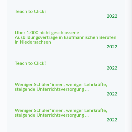
Teach to Click?
2022
Über 1.000 nicht geschlossene
Ausbildungsverträge in kaufmännischen Berufen
in Niedersachsen
2022
Teach to Click?
2022
Weniger Schüler*innen, weniger Lehrkräfte,
steigende Unterrichtsversorgung …
2022
Weniger Schüler*innen, weniger Lehrkräfte,
steigende Unterrichtsversorgung …
2022