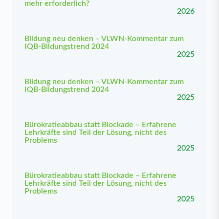
mehr erforderlich?
2026
Bildung neu denken – VLWN-Kommentar zum
IQB-Bildungstrend 2024
2025
Bildung neu denken – VLWN-Kommentar zum
IQB-Bildungstrend 2024
2025
Bürokratieabbau statt Blockade – Erfahrene
Lehrkräfte sind Teil der Lösung, nicht des
Problems
2025
Bürokratieabbau statt Blockade – Erfahrene
Lehrkräfte sind Teil der Lösung, nicht des
Problems
2025