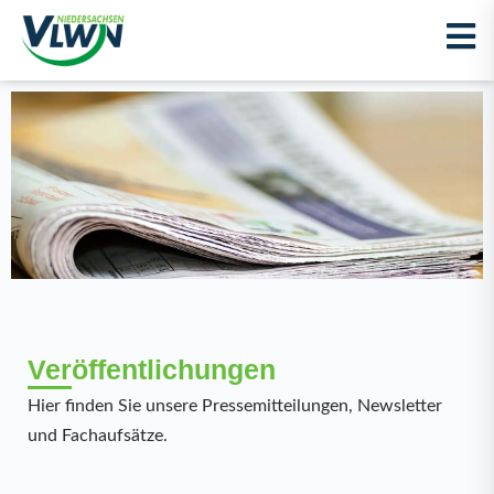
Veröffentlichungen
Hier finden Sie unsere Pressemitteilungen, Newsletter
und Fachaufsätze.