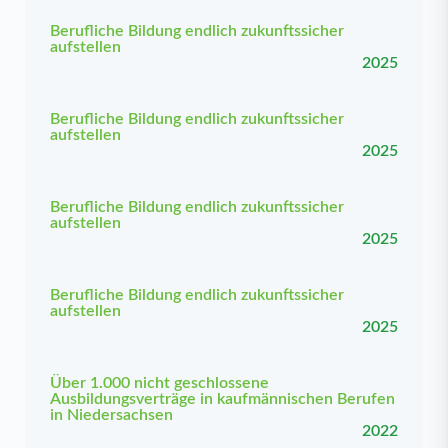
Berufliche Bildung endlich zukunftssicher
aufstellen
2025
Berufliche Bildung endlich zukunftssicher
aufstellen
2025
Berufliche Bildung endlich zukunftssicher
aufstellen
2025
Berufliche Bildung endlich zukunftssicher
aufstellen
2025
Über 1.000 nicht geschlossene
Ausbildungsverträge in kaufmännischen Berufen
in Niedersachsen
2022