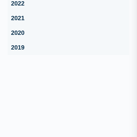
2022
2021
2020
2019