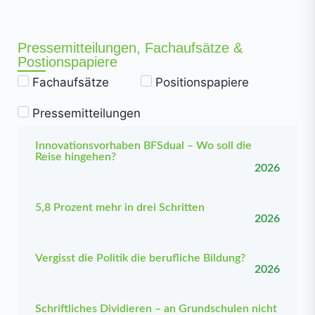
Pressemitteilungen, Fachaufsätze &
Postionspapiere
Fachaufsätze
Positionspapiere
Pressemitteilungen
Innovationsvorhaben BFSdual – Wo soll die
Reise hingehen?
2026
5,8 Prozent mehr in drei Schritten
2026
Vergisst die Politik die berufliche Bildung?
2026
Schriftliches Dividieren – an Grundschulen nicht