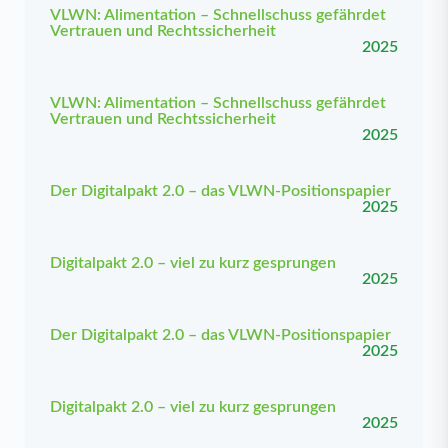
VLWN: Alimentation – Schnellschuss gefährdet
Vertrauen und Rechtssicherheit
2025
VLWN: Alimentation – Schnellschuss gefährdet
Vertrauen und Rechtssicherheit
2025
Der Digitalpakt 2.0 – das VLWN-Positionspapier
2025
Digitalpakt 2.0 – viel zu kurz gesprungen
2025
Der Digitalpakt 2.0 – das VLWN-Positionspapier
2025
Digitalpakt 2.0 – viel zu kurz gesprungen
2025