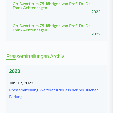
Grußwort zum 75-Jährigen von Prof. Dr. Dr.
Frank Achtenhagen
2022
Grußwort zum 75-Jährigen von Prof. Dr. Dr.
Frank Achtenhagen
2022
Pressemitteilungen Archiv
2023
Juni 19, 2023
Pressemitteilung Weiterer Aderlass der beruflichen
Bildung