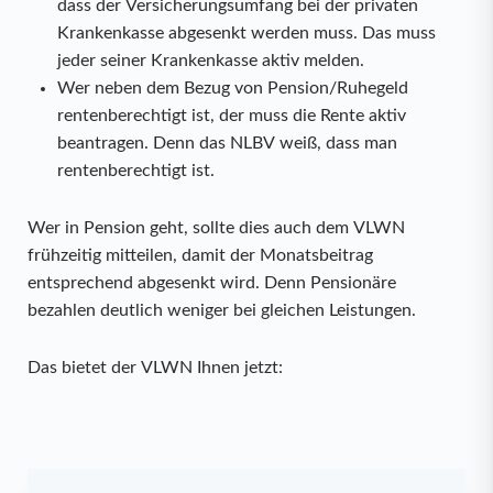
dass der Versicherungsumfang bei der privaten
Krankenkasse abgesenkt werden muss. Das muss
jeder seiner Krankenkasse aktiv melden.
Wer neben dem Bezug von Pension/Ruhegeld
rentenberechtigt ist, der muss die Rente aktiv
beantragen. Denn das NLBV weiß, dass man
rentenberechtigt ist.
Wer in Pension geht, sollte dies auch dem VLWN
frühzeitig mitteilen, damit der Monatsbeitrag
entsprechend abgesenkt wird. Denn Pensionäre
be
zahlen deutlich weniger bei gleichen Leistungen.
Das bietet der VLWN Ihnen jetzt: