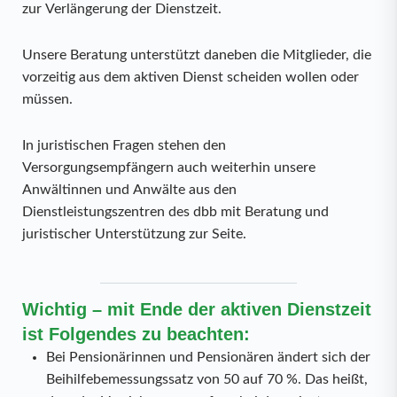
zur Verlängerung der Dienstzeit.
Unsere Beratung unterstützt daneben die Mitglieder, die
vorzeitig aus dem aktiven Dienst scheiden wollen oder
müssen.
In juristischen Fragen stehen den
Versorgungsempfängern auch weiterhin unsere
Anwältinnen und Anwälte aus den
Dienstleistungszentren des dbb mit Beratung und
juristischer Unterstützung zur Seite.
Wichtig – mit Ende der aktiven Dienstzeit
ist Folgendes zu beachten:
Bei Pensionärinnen und Pensionären ändert sich der
Beihilfebemessungssatz von 50 auf 70 %. Das heißt,