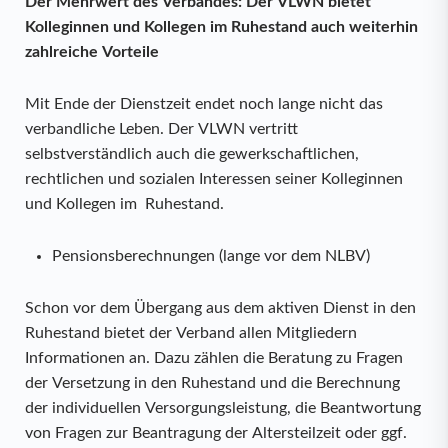
Der Mehrwert des Verbandes: Der VLWN bietet
Kolleginnen und Kollegen im Ruhestand auch weiterhin
zahlreiche Vorteile
Mit Ende der Dienstzeit endet noch lange nicht das
verbandliche Leben. Der VLWN vertritt
selbstverständlich auch die gewerkschaftlichen,
rechtlichen und sozialen Interessen seiner Kolleginnen
und Kollegen im Ruhestand.
Pensionsberechnungen (lange vor dem NLBV)
Schon vor dem Übergang aus dem aktiven Dienst in den
Ruhestand bietet der Verband allen Mitgliedern
Informationen an. Dazu zählen die Beratung zu Fragen
der Versetzung in den Ruhestand und die Berechnung
der individuellen Versorgungsleistung, die Beantwortung
von Fragen zur Beantragung der Altersteilzeit oder ggf.