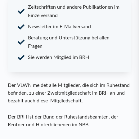
Zeitschriften und andere Publikationen im
Einzelversand
Newsletter im E-Mailversand
Beratung und Unterstützung bei allen
Fragen
Sie werden Mitglied im BRH
Der VLWN meldet alle Mitglieder, die sich im Ruhestand
befinden, zu einer Zweitmitgliedschaft im BRH an und
bezahlt auch diese Mitgliedschaft.
Der BRH ist der Bund der Ruhestandsbeamten, der
Rentner und Hinterbliebenen im NBB.