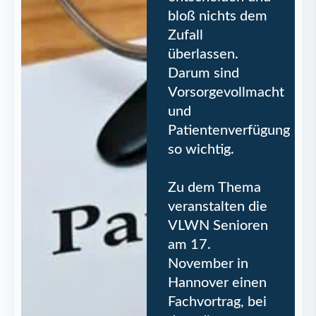
bloß nichts dem
Zufall
überlassen.
Darum sind
Vorsorgevollmacht
und
Patientenverfügung
so wichtig.
Zu dem Thema
veranstalten die
VLWN Senioren
am 17.
November in
Hannover einen
Fachvortrag, bei