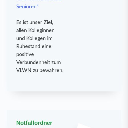
Senioren“
Es ist unser Ziel,
allen Kolleginnen
und Kollegen im
Ruhestand eine
positive
Verbundenheit zum
VLWN zu bewahren.
Notfallordner