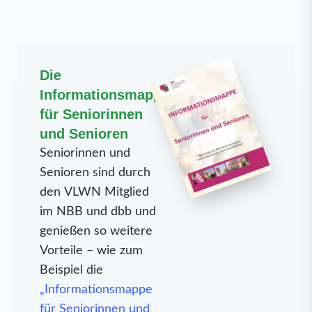
Die
Informationsmappe
für Seniorinnen
und Senioren
Seniorinnen und
Senioren sind durch
den VLWN Mitglied
im NBB und dbb
und
genießen so weitere
Vorteile – wie zum
Beispiel die
„Informationsmappe
für Seniorinnen und