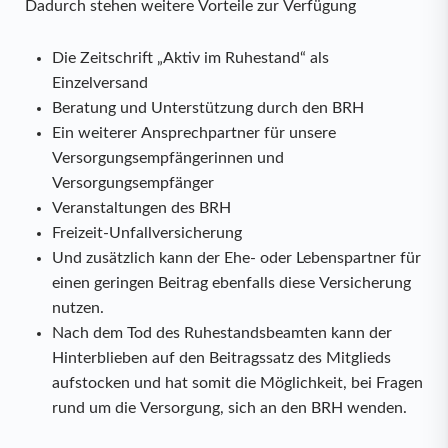
Dadurch stehen weitere Vorteile zur Verfügung
Die Zeitschrift „Aktiv im Ruhestand“ als
Einzelversand
Beratung und Unterstützung durch den BRH
Ein weiterer Ansprechpartner für unsere
Versorgungsempfängerinnen und
Versorgungsempfänger
Veranstaltungen des BRH
Freizeit-Unfallversicherung
Und zusätzlich kann der Ehe- oder Lebenspartner für
einen geringen Beitrag ebenfalls diese Versicherung
nutzen.
Nach dem Tod des Ruhestandsbeamten kann der
Hinterblieben auf den Beitragssatz des Mitglieds
aufstocken und hat somit die Möglichkeit, bei Fragen
rund um die Versorgung, sich an den BRH wenden.