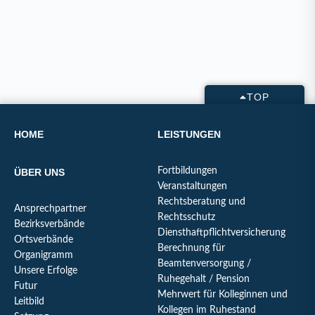
TOP
HOME
LEISTUNGEN
Fortbildungen
ÜBER UNS
Veranstaltungen
Rechtsberatung und
Ansprechpartner
Rechtsschutz
Bezirksverbände
Diensthaftpflichtversicherung
Ortsverbände
Berechnung für
Organigramm
Beamtenversorgung /
Unsere Erfolge
Ruhegehalt / Pension
Futur
Mehrwert für Kolleginnen und
Leitbild
Kollegen im Ruhestand