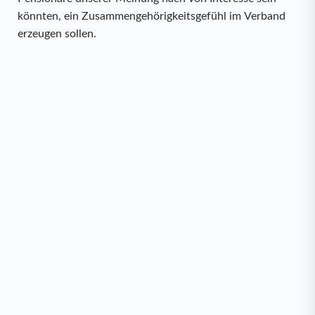
könnten, ein Zusammengehörigkeitsgefühl im Verband
erzeugen sollen.