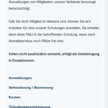
Anmeldungen von Mitgliedern unserer Verbände bevorzugt
berücksichtigt.
Falls Sie nicht Mitglied im Verband sind, können Sie sich
trotzdem für eine unserer Schulungen anmelden. Sie erhalten
dann einen Platz in der betreffenden Schulung, wenn nach
Anmeldeschluss noch Plätze frei sind.
Sofern nicht ausdrücklich vermerkt, erfolgt die Unterbringung
in Einzelzimmern.
Anmeldungen
Verhinderung / Stornierung
Kosten
Teilnahmebescheinigung