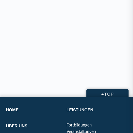
TOP
HOME
LEISTUNGEN
Fortbildungen
ÜBER UNS
Veranstaltungen