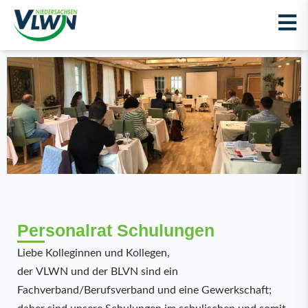
Personalrat Schulungen
Liebe Kolleginnen und Kollegen,
der VLWN und der BLVN sind ein
Fachverband/Berufsverband und eine Gewerkschaft;