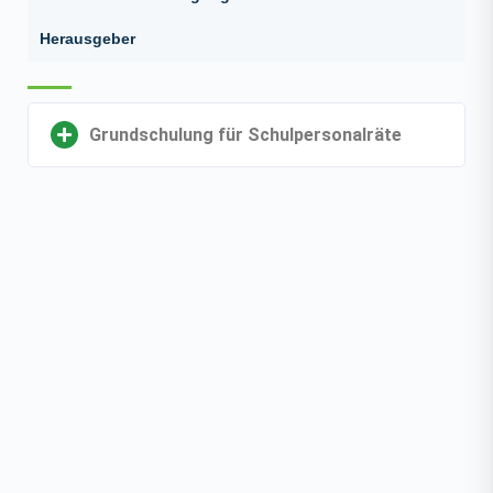
Herausgeber
Grundschulung für Schulpersonalräte