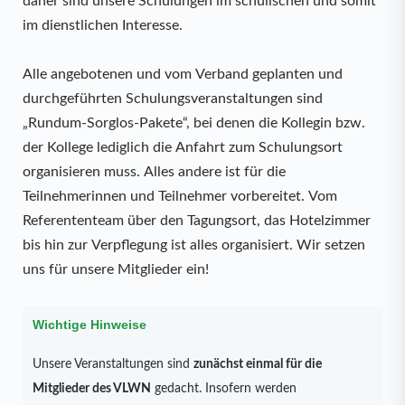
daher sind unsere Schulungen im schulischen und somit
im dienstlichen Interesse.
Alle angebotenen und vom Verband geplanten und
durchgeführten Schulungsveranstaltungen sind
„Rundum-Sorglos-Pakete“, bei denen die Kollegin bzw.
der Kollege lediglich die Anfahrt zum Schulungsort
organisieren muss. Alles andere ist für die
Teilnehmerinnen und Teilnehmer vorbereitet. Vom
Referententeam über den Tagungsort, das Hotelzimmer
bis hin zur Verpflegung ist alles organisiert. Wir setzen
uns für unsere Mitglieder ein!
Wichtige Hinweise
Unsere Veranstaltungen sind
zunächst einmal für die
Mitglieder des VLWN
gedacht. Insofern werden