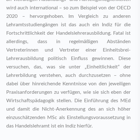
wird auch international – so zum Beispiel von der OECD
2020 – hervorgehoben. Im Vergleich zu anderen
Lehramtsstudiengängen ist das auch ein Indiz für die
Fortschrittlichkeit der Handelslehrerausbildung. Fatal ist
allerdings, dass in regelmäßigen Abständen
Vertreterinnen und Vertreter einer Einheitsbrei-
Lehrerausbildung politisch Einfluss gewinnen. Diese
versuchen, das, was sie unter „Einheitlichkeit“ der
Lehrerbildung verstehen, auch durchzusetzen – ohne
dabei über hinreichende Kenntnisse von den jeweiligen
Praxisanforderungen zu verfügen, wie sie sich eben der
Wirtschaftspädagogik stellen. Die Einführung des MEd
und damit die Nicht-Anerkennung des an sich höher
einzuschätzenden MSc als Einstellungsvoraussetzung in
das Handelslehramt ist ein Indiz hierfür.