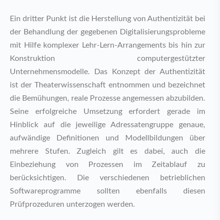
Ein dritter Punkt ist die Herstellung von Authentizität bei
der Behandlung der gegebenen Digitalisierungsprobleme
mit Hilfe komplexer Lehr-Lern-Arrangements bis hin zur
Konstruktion computergestützter
Unternehmensmodelle. Das Konzept der Authentizität
ist der Theaterwissenschaft entnommen und bezeichnet
die Bemühungen, reale Prozesse angemessen abzubilden.
Seine erfolgreiche Umsetzung erfordert gerade im
Hinblick auf die jeweilige Adressatengruppe genaue,
aufwändige Definitionen und Modellbildungen über
mehrere Stufen. Zugleich gilt es dabei, auch die
Einbeziehung von Prozessen im Zeitablauf zu
berücksichtigen. Die verschiedenen betrieblichen
Softwareprogramme sollten ebenfalls diesen
Prüfprozeduren unterzogen werden.