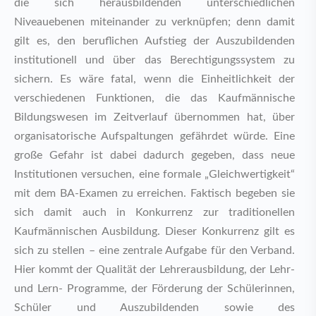
die sich herausbildenden unterschiedlichen
Niveauebenen miteinander zu verknüpfen; denn damit
gilt es, den beruflichen Aufstieg der Auszubildenden
institutionell und über das Berechtigungssystem zu
sichern. Es wäre fatal, wenn die Einheitlichkeit der
verschiedenen Funktionen, die das Kaufmännische
Bildungswesen im Zeitverlauf übernommen hat, über
organisatorische Aufspaltungen gefährdet würde. Eine
große Gefahr ist dabei dadurch gegeben, dass neue
Institutionen versuchen, eine formale „Gleichwertigkeit“
mit dem BA-Examen zu erreichen. Faktisch begeben sie
sich damit auch in Konkurrenz zur traditionellen
Kaufmännischen Ausbildung. Dieser Konkurrenz gilt es
sich zu stellen – eine zentrale Aufgabe für den Verband.
Hier kommt der Qualität der Lehrerausbildung, der Lehr-
und Lern- Programme, der Förderung der Schülerinnen,
Schüler und Auszubildenden sowie des