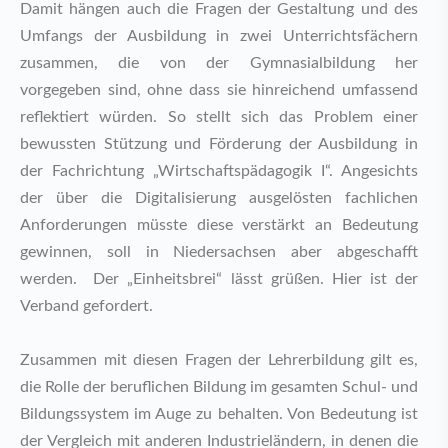
Damit hängen auch die Fragen der Gestaltung und des
Umfangs der Ausbildung in zwei Unterrichtsfächern
zusammen, die von der Gymnasialbildung her
vorgegeben sind, ohne dass sie hinreichend umfassend
reflektiert würden. So stellt sich das Problem einer
bewussten Stützung und Förderung der Ausbildung in
der Fachrichtung „Wirtschaftspädagogik I“. Angesichts
der über die Digitalisierung ausgelösten fachlichen
Anforderungen müsste diese verstärkt an Bedeutung
gewinnen, soll in Niedersachsen aber abgeschafft
werden. Der „Einheitsbrei“ lässt grüßen. Hier ist der
Verband gefordert.
Zusammen mit diesen Fragen der Lehrerbildung gilt es,
die Rolle der beruflichen Bildung im gesamten Schul- und
Bildungssystem im Auge zu behalten. Von Bedeutung ist
der Vergleich mit anderen Industrieländern, in denen die