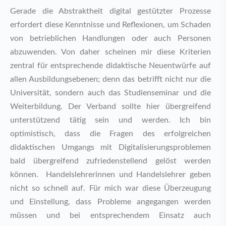
Gerade die Abstraktheit digital gestützter Prozesse
erfordert diese Kenntnisse und Reflexionen, um Schaden
von betrieblichen Handlungen oder auch Personen
abzuwenden. Von daher scheinen mir diese Kriterien
zentral für entsprechende didaktische Neuentwürfe auf
allen Ausbildungsebenen; denn das betrifft nicht nur die
Universität, sondern auch das Studienseminar und die
Weiterbildung. Der Verband sollte hier übergreifend
unterstützend tätig sein und werden. Ich bin
optimistisch, dass die Fragen des erfolgreichen
didaktischen Umgangs mit Digitalisierungsproblemen
bald übergreifend zufriedenstellend gelöst werden
können. Handelslehrerinnen und Handelslehrer geben
nicht so schnell auf. Für mich war diese Überzeugung
und Einstellung, dass Probleme angegangen werden
müssen und bei entsprechendem Einsatz auch