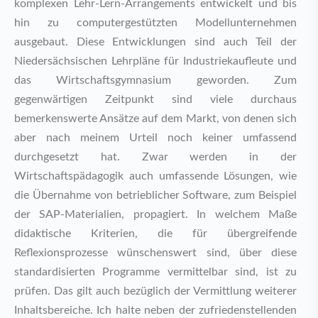
komplexen Lehr-Lern-Arrangements entwickelt und bis
hin zu computergestützten Modellunternehmen
ausgebaut. Diese Entwicklungen sind auch Teil der
Niedersächsischen Lehrpläne für Industriekaufleute und
das Wirtschaftsgymnasium geworden. Zum
gegenwärtigen Zeitpunkt sind viele durchaus
bemerkenswerte Ansätze auf dem Markt, von denen sich
aber nach meinem Urteil noch keiner umfassend
durchgesetzt hat. Zwar werden in der
Wirtschaftspädagogik auch umfassende Lösungen, wie
die Übernahme von betrieblicher Software, zum Beispiel
der SAP-Materialien, propagiert. In welchem Maße
didaktische Kriterien, die für übergreifende
Reflexionsprozesse wünschenswert sind, über diese
standardisierten Programme vermittelbar sind, ist zu
prüfen. Das gilt auch bezüglich der Vermittlung weiterer
Inhaltsbereiche. Ich halte neben der zufriedenstellenden