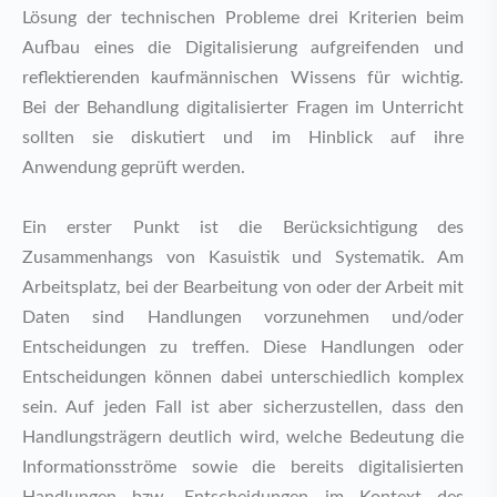
Lösung der technischen Probleme drei Kriterien beim
Aufbau eines die Digitalisierung aufgreifenden und
reflektierenden kaufmännischen Wissens für wichtig.
Bei der Behandlung digitalisierter Fragen im Unterricht
sollten sie diskutiert und im Hinblick auf ihre
Anwendung geprüft werden.
Ein erster Punkt ist die Berücksichtigung des
Zusammenhangs von Kasuistik und Systematik. Am
Arbeitsplatz, bei der Bearbeitung von oder der Arbeit mit
Daten sind Handlungen vorzunehmen und/oder
Entscheidungen zu treffen. Diese Handlungen oder
Entscheidungen können dabei unterschiedlich komplex
sein. Auf jeden Fall ist aber sicherzustellen, dass den
Handlungsträgern deutlich wird, welche Bedeutung die
Informationsströme sowie die bereits digitalisierten