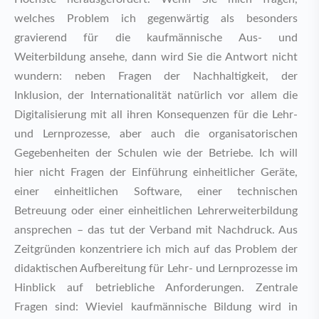
welches Problem ich gegenwärtig als besonders
gravierend für die kaufmännische Aus- und
Weiterbildung ansehe, dann wird Sie die Antwort nicht
wundern: neben Fragen der Nachhaltigkeit, der
Inklusion, der Internationalität natürlich vor allem die
Digitalisierung mit all ihren Konsequenzen für die Lehr-
und Lernprozesse, aber auch die organisatorischen
Gegebenheiten der Schulen wie der Betriebe. Ich will
hier nicht Fragen der Einführung einheitlicher Geräte,
einer einheitlichen Software, einer technischen
Betreuung oder einer einheitlichen Lehrerweiterbildung
ansprechen – das tut der Verband mit Nachdruck. Aus
Zeitgründen konzentriere ich mich auf das Problem der
didaktischen Aufbereitung für Lehr- und Lernprozesse im
Hinblick auf betriebliche Anforderungen. Zentrale
Fragen sind: Wieviel kaufmännische Bildung wird in