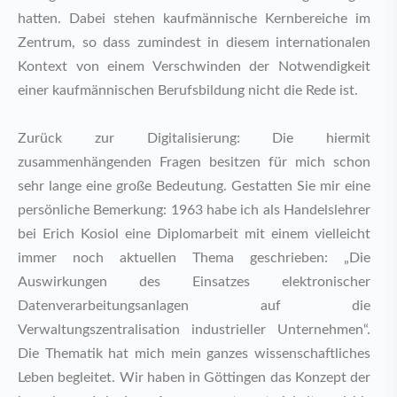
hatten. Dabei stehen kaufmännische Kernbereiche im
Zentrum, so dass zumindest in diesem internationalen
Kontext von einem Verschwinden der Notwendigkeit
einer kaufmännischen Berufsbildung nicht die Rede ist.
Zurück zur Digitalisierung: Die hiermit
zusammenhängenden Fragen besitzen für mich schon
sehr lange eine große Bedeutung. Gestatten Sie mir eine
persönliche Bemerkung: 1963 habe ich als Handelslehrer
bei Erich Kosiol eine Diplomarbeit mit einem vielleicht
immer noch aktuellen Thema geschrieben: „Die
Auswirkungen des Einsatzes elektronischer
Datenverarbeitungsanlagen auf die
Verwaltungszentralisation industrieller Unternehmen“.
Die Thematik hat mich mein ganzes wissenschaftliches
Leben begleitet. Wir haben in Göttingen das Konzept der