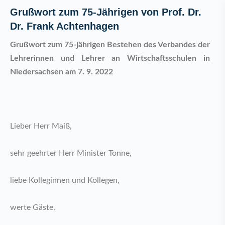
Grußwort zum 75-Jährigen von Prof. Dr.
Dr. Frank Achtenhagen
Grußwort zum 75-jährigen Bestehen des Verbandes der
Lehrerinnen und Lehrer an Wirtschaftsschulen in
Niedersachsen am 7. 9. 2022
Lieber Herr Maiß,
sehr geehrter Herr Minister Tonne,
liebe Kolleginnen und Kollegen,
werte Gäste,