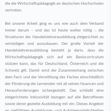
die die Wirtschaftspädagogik an deutschen Hochschulen
vertreten.
Bei unserer Arbeit ging es uns wie auch dem Verband
immer darum – und das ist heute weiter nötig -, die
Strukturen der Handelslehrerausbildung zielgerichtet zu
verteidigen und auszubauen. Der große Vorteil der
Handelslehrerausbildung besteht ja darin, dass die
Wirtschaftspädagogik sich auf ein Basiscurriculum
stützen kann, das für Deutschland, Österreich und die
Schweiz gilt. Damit wird der Zusammenhang zwischen
dem Fach und der Vermittlung des Faches einschließlich
der Förderung der Lernenden mit all seinen Nuancen und
Herausforderungen sichergestellt. Das schließt eine
zielgerichtete Inklusivität bezogen auf alle Betroffenen
sowie deren gezielte Ausbildung mit ein. Dieses Angebot
an vielfältigen Ausbildungs- und Aufstiegsmöglichkeiten