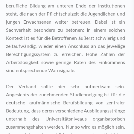
berufliche Bildung am unteren Ende der Institutionen
steht, die nach der Pflichtschulzeit die Jugendlichen und
jungen Erwachsenen weiter betreuen. Dabei ist ein
Sachverhalt besonders zu betonen: In einem solchen
Kontext ist es für die Betroffenen äußerst schwierig und
zeitaufwändig, wieder einen Anschluss an das jeweilige
Berechtigungssystem zu erreichen. Hohe Zahlen der
Arbeitslosigkeit sowie geringe Raten des Einkommens
sind entsprechende Warnsignale.
Der Verband sollte hier sehr aufmerksam sein.
Angesichts der zunehmenden Studienneigung ist für die
deutsche kaufmännische Berufsbildung von zentraler
Bedeutung, dass deren verschiedene Ausbildungsstränge
unterhalb des Universitätsniveaus organisatorisch
zusammengehalten werden. Nur so wird es möglich sein,