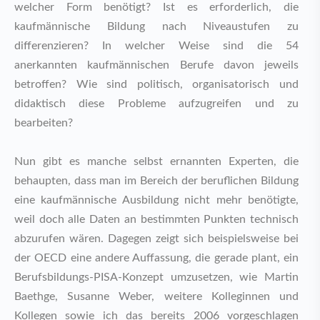
welcher Form benötigt? Ist es erforderlich, die
kaufmännische Bildung nach Niveaustufen zu
differenzieren? In welcher Weise sind die 54
anerkannten kaufmännischen Berufe davon jeweils
betroffen? Wie sind politisch, organisatorisch und
didaktisch diese Probleme aufzugreifen und zu
bearbeiten?
Nun gibt es manche selbst ernannten Experten, die
behaupten, dass man im Bereich der beruflichen Bildung
eine kaufmännische Ausbildung nicht mehr benötigte,
weil doch alle Daten an bestimmten Punkten technisch
abzurufen wären. Dagegen zeigt sich beispielsweise bei
der OECD eine andere Auffassung, die gerade plant, ein
Berufsbildungs-PISA-Konzept umzusetzen, wie Martin
Baethge, Susanne Weber, weitere Kolleginnen und
Kollegen sowie ich das bereits 2006 vorgeschlagen