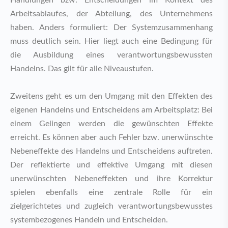
Handlungen bzw. Entscheidungen im Kontext des
Arbeitsablaufes, der Abteilung, des Unternehmens
haben. Anders formuliert: Der Systemzusammenhang
muss deutlich sein. Hier liegt auch eine Bedingung für
die Ausbildung eines verantwortungsbewussten
Handelns. Das gilt für alle Niveaustufen.
Zweitens geht es um den Umgang mit den Effekten des
eigenen Handelns und Entscheidens am Arbeitsplatz: Bei
einem Gelingen werden die gewünschten Effekte
erreicht. Es können aber auch Fehler bzw. unerwünschte
Nebeneffekte des Handelns und Entscheidens auftreten.
Der reflektierte und effektive Umgang mit diesen
unerwünschten Nebeneffekten und ihre Korrektur
spielen ebenfalls eine zentrale Rolle für ein
zielgerichtetes und zugleich verantwortungsbewusstes
systembezogenes Handeln und Entscheiden.