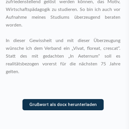
zufriedenstellend gelöst werden können, das Motiv,
Wirtschaftspädagogik zu studieren. So bin ich auch vor
Aufnahme meines Studiums überzeugend beraten
worden.
In dieser Gewissheit und mit dieser Überzeugung
wünsche ich dem Verband ein „Vivat, floreat, crescat“.
Statt des mit gedachten „In Aeternum“ soll es
realitätsbezogen vorerst für die nächsten 75 Jahre
gelten.
Grußwort als docx herunterladen