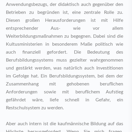
Anwendungsbezugs, der didaktisch auch gegenüber den
Betrieben zu begründen ist, eine zentrale Rolle zu.
Diesen großen Herausforderungen ist mit Hilfe
entsprechender Aus- wie vor allem
Weiterbildungsmaßnahmen zu begegnen. Dabei sind die
Kultusministerien in besonderem Maße politisch wie
auch finanziell gefordert. Die Bedeutung des
Berufsbildungssystems muss gezielter wahrgenommen
und gestärkt werden, was natürlich auch Investitionen
im Gefolge hat. Ein Berufsbildungssystem, bei dem der
Zusammenhang mit gehobenen beruflichen
Anforderungen sowie mit beruflichem Aufstieg
gefährdet wäre, liefe schnell in Gefahr, ein
Restschulsystem zu werden.
Aber auch intern ist die kaufmännische Bildung auf das
Höchste herausgefordert. Wenn Sie mich fragen,