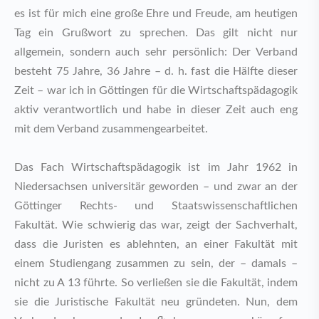
es ist für mich eine große Ehre und Freude, am heutigen
Tag ein Grußwort zu sprechen. Das gilt nicht nur
allgemein, sondern auch sehr persönlich: Der Verband
besteht 75 Jahre, 36 Jahre – d. h. fast die Hälfte dieser
Zeit – war ich in Göttingen für die Wirtschaftspädagogik
aktiv verantwortlich und habe in dieser Zeit auch eng
mit dem Verband zusammengearbeitet.
Das Fach Wirtschaftspädagogik ist im Jahr 1962 in
Niedersachsen universitär geworden – und zwar an der
Göttinger Rechts- und Staatswissenschaftlichen
Fakultät. Wie schwierig das war, zeigt der Sachverhalt,
dass die Juristen es ablehnten, an einer Fakultät mit
einem Studiengang zusammen zu sein, der – damals –
nicht zu A 13 führte. So verließen sie die Fakultät, indem
sie die Juristische Fakultät neu gründeten. Nun, dem