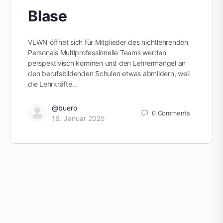
Blase
VLWN öffnet sich für Mitglieder des nichtlehrenden
Personals Multiprofessionelle Teams werden
perspektivisch kommen und den Lehrermangel an
den berufsbildenden Schulen etwas abmildern, weil
die Lehrkräfte…
@buero
0
Comments
16. Januar 2025