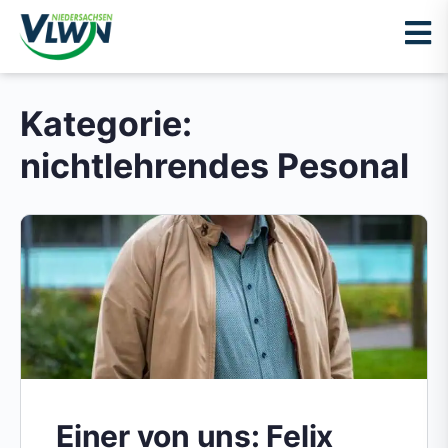
Kategorie:
nichtlehrendes Pesonal
Einer von uns: Felix