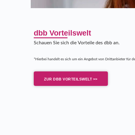
dbb Vorteilswelt
Schauen Sie sich die Vorteile des dbb an.
*Hierbei handelt es sich um ein Angebot von Drittanbieter für de
ZUR DBB VORTEILSWELT >>