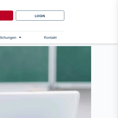
N
LOGIN
tlichungen
Kontakt