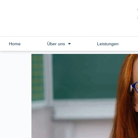
Home
Über uns
Leistungen