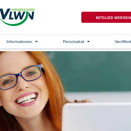
MITGLIED WERDE
Informationen
Personalrat
Veröffen