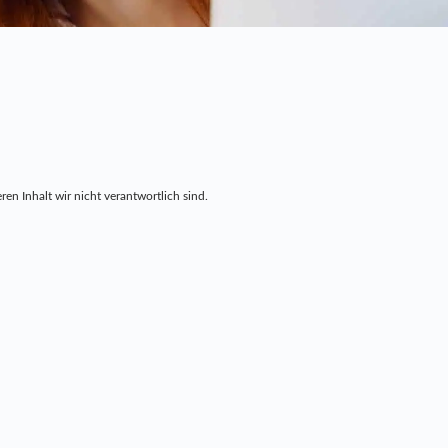
ren Inhalt wir nicht verantwortlich sind.