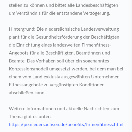
stellen zu können und bittet alle Landesbeschäftigten
um Verständnis für die entstandene Verzögerung.
Hintergrund: Die niedersächsische Landesverwaltung
plant für die Gesundheitsförderung der Beschäftigten
die Einrichtung eines landesweiten Firmenfitness-
Angebots für alle Beschäftigten, Beamtinnen und
Beamte. Das Vorhaben soll über ein sogenanntes
Konzessionsmodell umgesetzt werden, bei dem man bei
einem vom Land exklusiv ausgewählten Unternehmen
Fitnessangebote zu vergünstigten Konditionen
abschließen kann.
Weitere Informationen und aktuelle Nachrichten zum
Thema gibt es unter:
https://pe.niedersachsen.de/benefits/firmenfitness.html
.