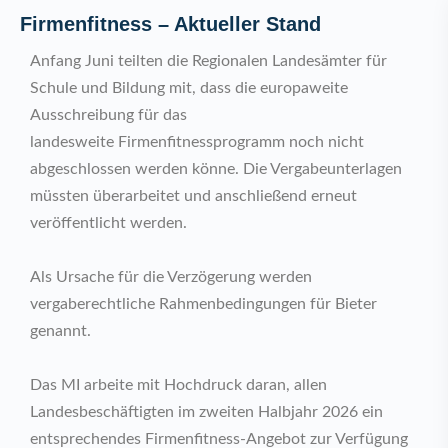
Firmenfitness – Aktueller Stand
Anfang Juni teilten die Regionalen Landesämter für
Schule und Bildung mit, dass die europaweite
Ausschreibung für das
landesweite Firmenfitnessprogramm noch nicht
abgeschlossen werden könne. Die Vergabeunterlagen
müssten überarbeitet und anschließend erneut
veröffentlicht werden.
Als Ursache für die Verzögerung werden
vergaberechtliche Rahmenbedingungen für Bieter
genannt.
Das MI arbeite mit Hochdruck daran, allen
Landesbeschäftigten im zweiten Halbjahr 2026 ein
entsprechendes Firmenfitness-Angebot zur Verfügung