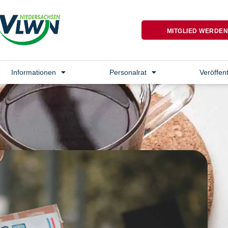
MITGLIED WERDE
Informationen
Personalrat
Veröffen