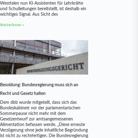
Westfalen nun KI-Assistenten für Lehrkräfte
und Schulleitungen bereitstellt, ist deshalb ein
wichtiges Signal. Aus Sicht des
Weiterlesen »
Besoldung: Bundesregierung muss sich an
Recht und Gesetz halten
Dem dbb wurde mitgeteilt, dass sich das
Bundeskabinett vor der parlamentarischen
Sommerpause nicht mehr mit dem
Gesetzentwurf zur amtsangemessenen
Alimentation befassen werde. „Diese erneute
Verzögerung ohne jede inhaltliche Begründung
ist nicht zu rechtfertigen. Die Bundesregierung