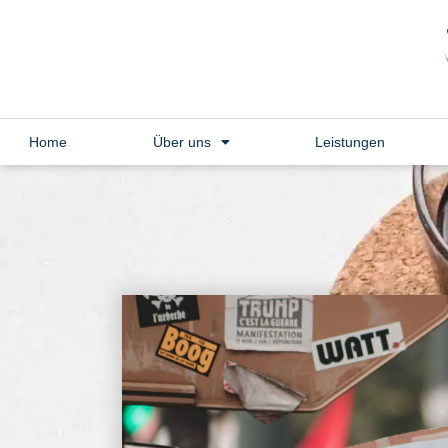
Home
Über uns
Leistungen