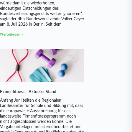
würde damit die wiederholten,
eindeutigen Entscheidungen des
Bundesverfassungsgerichts weiter ignorieren“,
sagte der dbb-Bundesvorsitzende Volker Geyer
am 8. Juli 2026 in Berlin. Seit dem
Weiterlesen »
Firmenfitness – Aktueller Stand
Anfang Juni teilten die Regionalen
Landesämter für Schule und Bildung mit, dass
die europaweite Ausschreibung für das
landesweite Firmenfitnessprogramm noch
nicht abgeschlossen werden könne. Die
Vergabeunterlagen müssten überarbeitet und