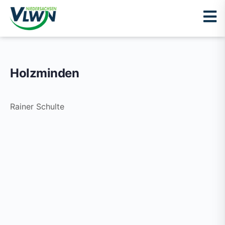
Holzminden
Rainer Schulte