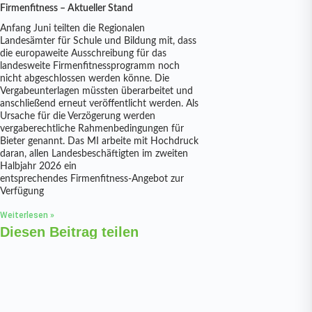
Firmenfitness – Aktueller Stand
Anfang Juni teilten die Regionalen
Landesämter für Schule und Bildung mit, dass
die europaweite Ausschreibung für das
landesweite Firmenfitnessprogramm noch
nicht abgeschlossen werden könne. Die
Vergabeunterlagen müssten überarbeitet und
anschließend erneut veröffentlicht werden. Als
Ursache für die Verzögerung werden
vergaberechtliche Rahmenbedingungen für
Bieter genannt. Das MI arbeite mit Hochdruck
daran, allen Landesbeschäftigten im zweiten
Halbjahr 2026 ein
entsprechendes Firmenfitness-Angebot zur
Verfügung
Weiterlesen »
Diesen Beitrag teilen