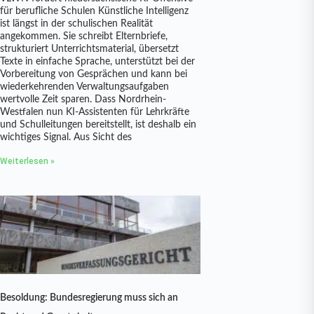
für berufliche Schulen Künstliche Intelligenz
ist längst in der schulischen Realität
angekommen. Sie schreibt Elternbriefe,
strukturiert Unterrichtsmaterial, übersetzt
Texte in einfache Sprache, unterstützt bei der
Vorbereitung von Gesprächen und kann bei
wiederkehrenden Verwaltungsaufgaben
wertvolle Zeit sparen. Dass Nordrhein-
Westfalen nun KI-Assistenten für Lehrkräfte
und Schulleitungen bereitstellt, ist deshalb ein
wichtiges Signal. Aus Sicht des
Weiterlesen »
Besoldung: Bundesregierung muss sich an