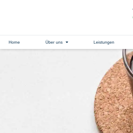
Home
Über uns
Leistungen