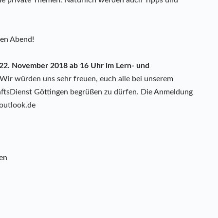
nen Abend!
22. November 2018 ab 16 Uhr im Lern- und
 Wir würden uns sehr freuen, euch alle bei unserem
tsDienst Göttingen begrüßen zu dürfen. Die Anmeldung
outlook.de
en