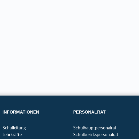
INFORMATIONEN
PERSONALRAT
Schulleitung
Schulhauptpersonalrat
Lehrkräfte
Schulbezirkspersonalrat