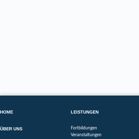
HOME
LEISTUNGEN
Fortbildungen
ÜBER UNS
Veranstaltungen