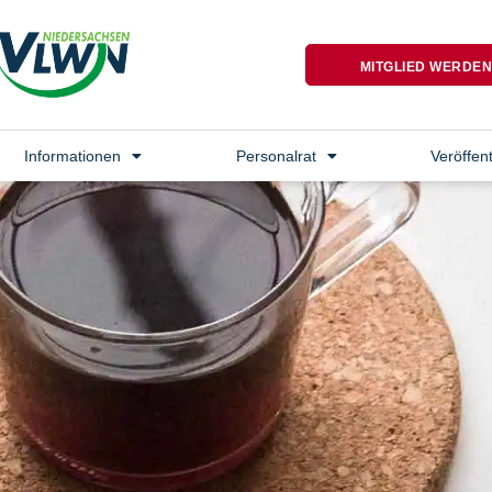
MITGLIED WERDE
Informationen
Personalrat
Veröffen