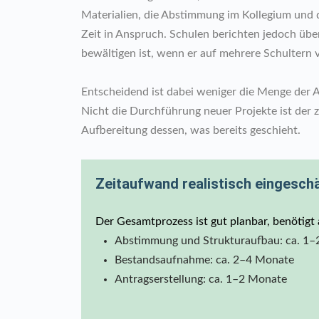
Materialien, die Abstimmung im Kollegium und
Zeit in Anspruch. Schulen berichten jedoch üb
bewältigen ist, wenn er auf mehrere Schultern v
Entscheidend ist dabei weniger die Menge der Ak
Nicht die Durchführung neuer Projekte ist der z
Aufbereitung dessen, was bereits geschieht.
Zeitaufwand realistisch eingesch
Der Gesamtprozess ist gut planbar, benötigt
Abstimmung und Strukturaufbau: ca. 1
Bestandsaufnahme: ca. 2–4 Monate
Antragserstellung: ca. 1–2 Monate