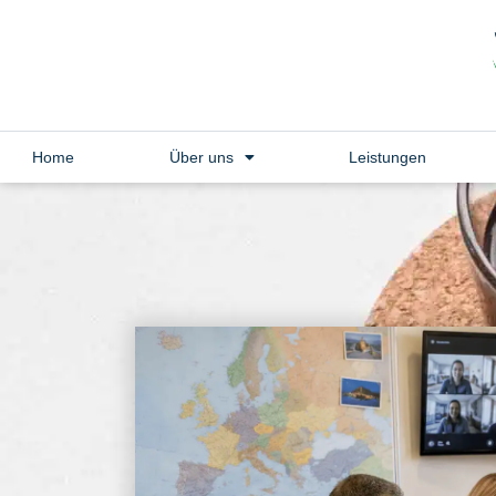
Home
Über uns
Leistungen