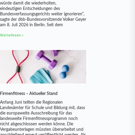
würde damit die wiederholten,
eindeutigen Entscheidungen des
Bundesverfassungsgerichts weiter ignorieren“,
sagte der dbb-Bundesvorsitzende Volker Geyer
am 8. Juli 2026 in Berlin. Seit dem
Weiterlesen »
Firmenfitness – Aktueller Stand
Anfang Juni teilten die Regionalen
Landesämter für Schule und Bildung mit, dass
die europaweite Ausschreibung für das
landesweite Firmenfitnessprogramm noch
nicht abgeschlossen werden könne. Die
Vergabeunterlagen müssten überarbeitet und