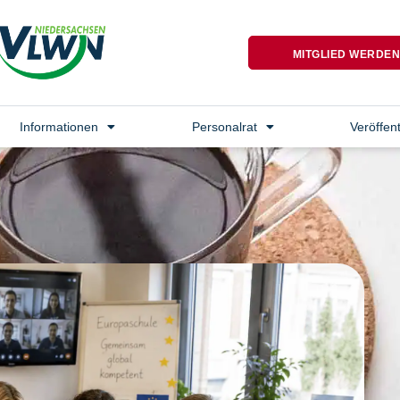
MITGLIED WERDE
Informationen
Personalrat
Veröffen