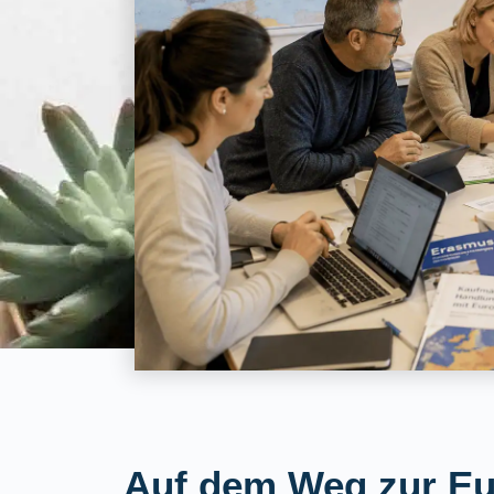
Auf dem Weg zur E