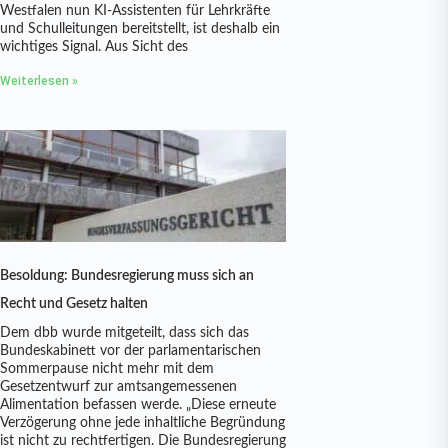
Westfalen nun KI-Assistenten für Lehrkräfte
und Schulleitungen bereitstellt, ist deshalb ein
wichtiges Signal. Aus Sicht des
Weiterlesen »
Besoldung: Bundesregierung muss sich an
Recht und Gesetz halten
Dem dbb wurde mitgeteilt, dass sich das
Bundeskabinett vor der parlamentarischen
Sommerpause nicht mehr mit dem
Gesetzentwurf zur amtsangemessenen
Alimentation befassen werde. „Diese erneute
Verzögerung ohne jede inhaltliche Begründung
ist nicht zu rechtfertigen. Die Bundesregierung