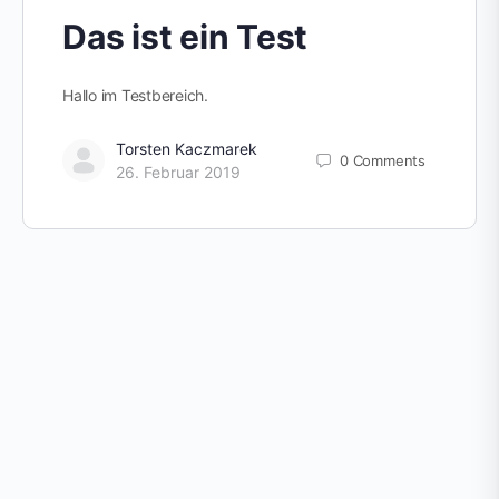
Das ist ein Test
Hallo im Testbereich.
Torsten Kaczmarek
0
Comments
26. Februar 2019