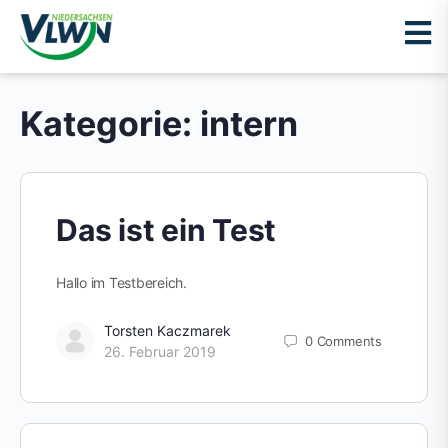
Kategorie:
intern
Das ist ein Test
Hallo im Testbereich.
Torsten Kaczmarek
0
Comments
26. Februar 2019