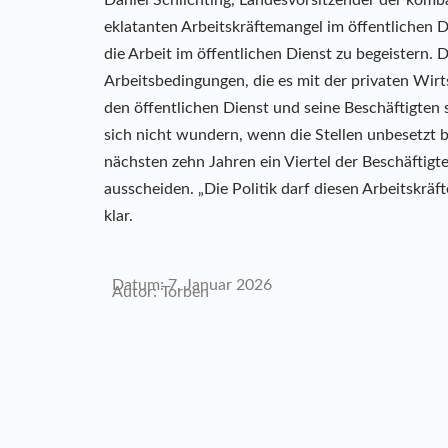
eklatanten Arbeitskräftemangel im öffentlichen 
die Arbeit im öffentlichen Dienst zu begeistern.
Arbeitsbedingungen, die es mit der privaten Wirt
den öffentlichen Dienst und seine Beschäftigten
sich nicht wundern, wenn die Stellen unbesetzt b
nächsten zehn Jahren ein Viertel der Beschäftigt
ausscheiden. „Die Politik darf diesen Arbeitskräft
klar.
Datum: 7. Januar 2026
Autor: Torben