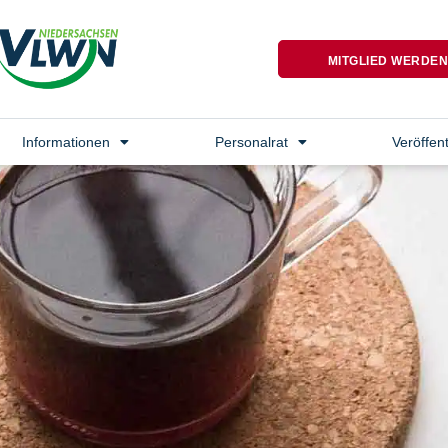
MITGLIED WERDE
Informationen
Personalrat
Veröffen