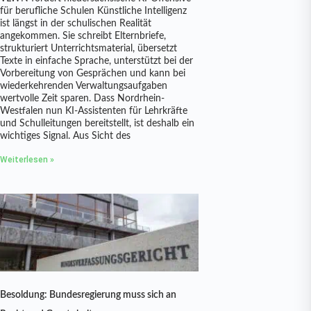
für berufliche Schulen Künstliche Intelligenz
ist längst in der schulischen Realität
angekommen. Sie schreibt Elternbriefe,
strukturiert Unterrichtsmaterial, übersetzt
Texte in einfache Sprache, unterstützt bei der
Vorbereitung von Gesprächen und kann bei
wiederkehrenden Verwaltungsaufgaben
wertvolle Zeit sparen. Dass Nordrhein-
Westfalen nun KI-Assistenten für Lehrkräfte
und Schulleitungen bereitstellt, ist deshalb ein
wichtiges Signal. Aus Sicht des
Weiterlesen »
Besoldung: Bundesregierung muss sich an