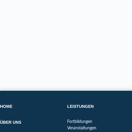
HOME
LEISTUNGEN
Fortbildungen
ÜBER UNS
Veranstaltungen