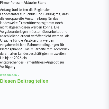
Firmenfitness – Aktueller Stand
Anfang Juni teilten die Regionalen
Landesämter für Schule und Bildung mit, dass
die europaweite Ausschreibung für das
landesweite Firmenfitnessprogramm noch
nicht abgeschlossen werden könne. Die
Vergabeunterlagen müssten überarbeitet und
anschließend erneut veröffentlicht werden. Als
Ursache für die Verzögerung werden
vergaberechtliche Rahmenbedingungen für
Bieter genannt. Das MI arbeite mit Hochdruck
daran, allen Landesbeschäftigten im zweiten
Halbjahr 2026 ein
entsprechendes Firmenfitness-Angebot zur
Verfügung
Weiterlesen »
Diesen Beitrag teilen