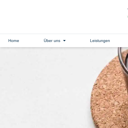
Home
Über uns
Leistungen