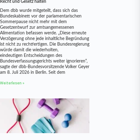
Recht und Gesetz halten
Dem dbb wurde mitgeteilt, dass sich das
Bundeskabinett vor der parlamentarischen
Sommerpause nicht mehr mit dem
Gesetzentwurf zur amtsangemessenen
Alimentation befassen werde. „Diese erneute
Verzögerung ohne jede inhaltliche Begründung
ist nicht zu rechtfertigen. Die Bundesregierung
würde damit die wiederholten,
eindeutigen Entscheidungen des
Bundesverfassungsgerichts weiter ignorieren“,
sagte der dbb-Bundesvorsitzende Volker Geyer
am 8. Juli 2026 in Berlin. Seit dem
Weiterlesen »