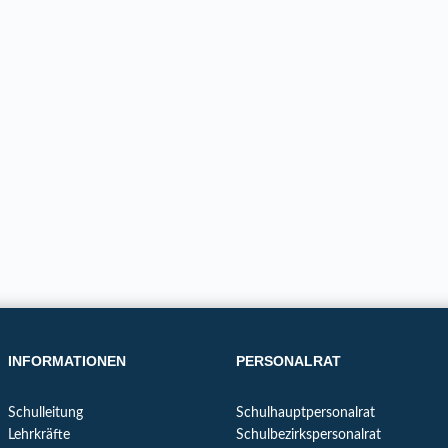
INFORMATIONEN
PERSONALRAT
Schulleitung
Schulhauptpersonalrat
Lehrkräfte
Schulbezirkspersonalrat