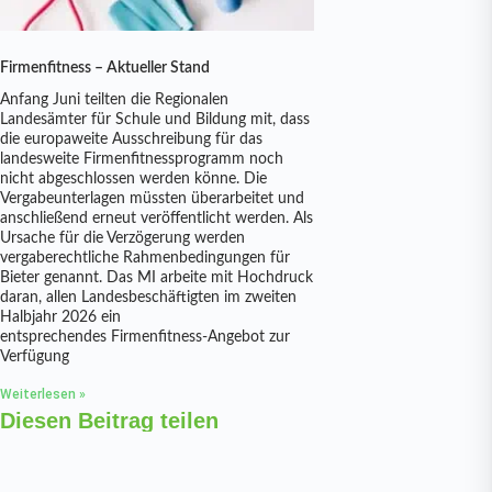
Firmenfitness – Aktueller Stand
Anfang Juni teilten die Regionalen
Landesämter für Schule und Bildung mit, dass
die europaweite Ausschreibung für das
landesweite Firmenfitnessprogramm noch
nicht abgeschlossen werden könne. Die
Vergabeunterlagen müssten überarbeitet und
anschließend erneut veröffentlicht werden. Als
Ursache für die Verzögerung werden
vergaberechtliche Rahmenbedingungen für
Bieter genannt. Das MI arbeite mit Hochdruck
daran, allen Landesbeschäftigten im zweiten
Halbjahr 2026 ein
entsprechendes Firmenfitness-Angebot zur
Verfügung
Weiterlesen »
Diesen Beitrag teilen