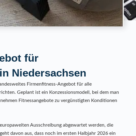
ebot für
 in Niedersachsen
landesweites Firmenfitness-Angebot für alle
ichten. Geplant ist ein Konzessionsmodell, bei dem man
rnehmen Fitnessangebote zu vergünstigten Konditionen
r europaweiten Ausschreibung abgewartet werden, die
geht davon aus, dass noch im ersten Halbjahr 2026 ein