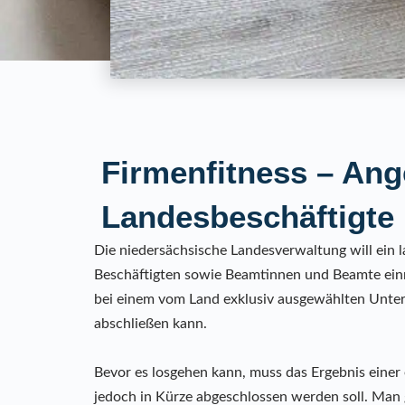
Firmenfitness – Ang
Landesbeschäftigte
Die niedersächsische Landesverwaltung will ein 
Beschäftigten sowie Beamtinnen und Beamte einr
bei einem vom Land exklusiv ausgewählten Unte
abschließen kann.
Bevor es losgehen kann, muss das Ergebnis eine
jedoch in Kürze abgeschlossen werden soll. Man 