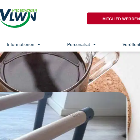
MITGLIED WERDE
Informationen
Personalrat
Veröffen