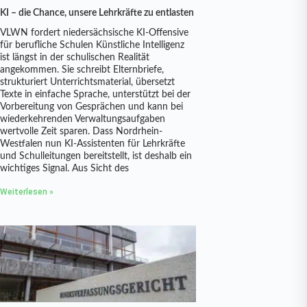
KI – die Chance, unsere Lehrkräfte zu entlasten
VLWN fordert niedersächsische KI-Offensive
für berufliche Schulen Künstliche Intelligenz
ist längst in der schulischen Realität
angekommen. Sie schreibt Elternbriefe,
strukturiert Unterrichtsmaterial, übersetzt
Texte in einfache Sprache, unterstützt bei der
Vorbereitung von Gesprächen und kann bei
wiederkehrenden Verwaltungsaufgaben
wertvolle Zeit sparen. Dass Nordrhein-
Westfalen nun KI-Assistenten für Lehrkräfte
und Schulleitungen bereitstellt, ist deshalb ein
wichtiges Signal. Aus Sicht des
Weiterlesen »