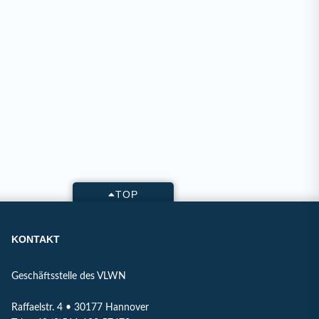
TOP
KONTAKT
Geschäftsstelle des VLWN
Raffaelstr. 4 • 30177 Hannover