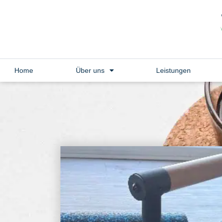
Home
Über uns
Leistungen