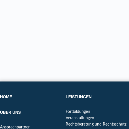
HOME
LEISTUNGEN
Fortbildungen
ÜBER UNS
Veranstaltungen
Rechtsberatung und Rechtsschutz
Ansprechpartner