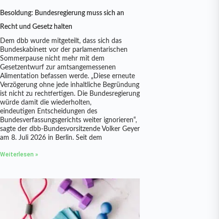
Besoldung: Bundesregierung muss sich an
Recht und Gesetz halten
Dem dbb wurde mitgeteilt, dass sich das
Bundeskabinett vor der parlamentarischen
Sommerpause nicht mehr mit dem
Gesetzentwurf zur amtsangemessenen
Alimentation befassen werde. „Diese erneute
Verzögerung ohne jede inhaltliche Begründung
ist nicht zu rechtfertigen. Die Bundesregierung
würde damit die wiederholten,
eindeutigen Entscheidungen des
Bundesverfassungsgerichts weiter ignorieren“,
sagte der dbb-Bundesvorsitzende Volker Geyer
am 8. Juli 2026 in Berlin. Seit dem
Weiterlesen »