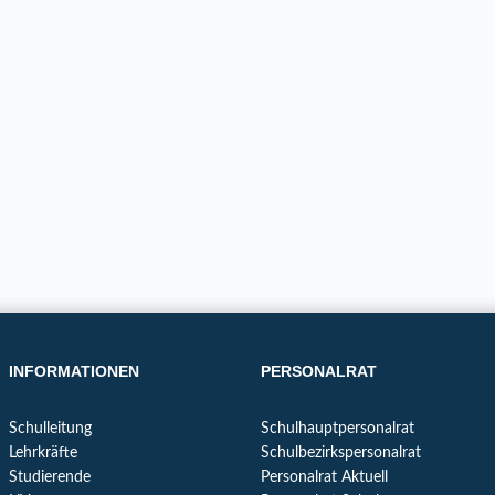
INFORMATIONEN
PERSONALRAT
Schulleitung
Schulhauptpersonalrat
Lehrkräfte
Schulbezirkspersonalrat
Studierende
Personalrat Aktuell