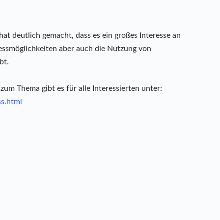
hat deutlich gemacht, dass es ein großes Interesse an
essmöglichkeiten aber auch die Nutzung von
bt.
um Thema gibt es für alle Interessierten unter:
ss.html