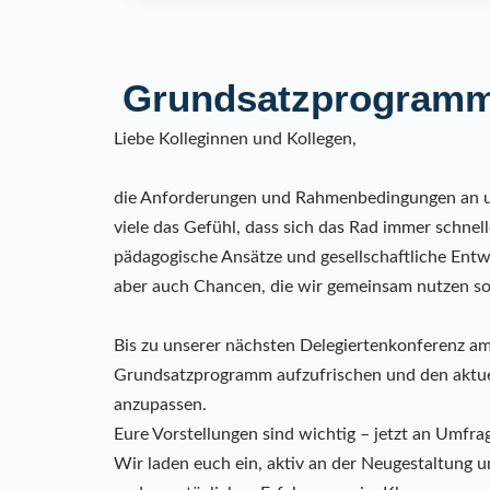
Grundsatzprogramm 
Liebe Kolleginnen und Kollegen,
die Anforderungen und Rahmenbedingungen an un
viele das Gefühl, dass sich das Rad immer schnelle
pädagogische Ansätze und gesellschaftliche Entw
aber auch Chancen, die wir gemeinsam nutzen sol
Bis zu unserer nächsten Delegiertenkonferenz am
Grundsatzprogramm aufzufrischen und den aktue
anzupassen.
Eure Vorstellungen sind wichtig – jetzt an Umfra
Wir laden euch ein, aktiv an der Neugestaltung