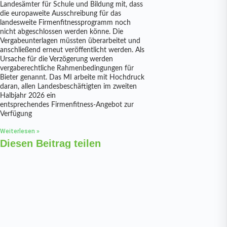
Landesämter für Schule und Bildung mit, dass
die europaweite Ausschreibung für das
landesweite Firmenfitnessprogramm noch
nicht abgeschlossen werden könne. Die
Vergabeunterlagen müssten überarbeitet und
anschließend erneut veröffentlicht werden. Als
Ursache für die Verzögerung werden
vergaberechtliche Rahmenbedingungen für
Bieter genannt. Das MI arbeite mit Hochdruck
daran, allen Landesbeschäftigten im zweiten
Halbjahr 2026 ein
entsprechendes Firmenfitness-Angebot zur
Verfügung
Weiterlesen »
Diesen Beitrag teilen