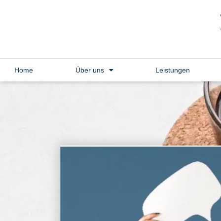
Home
Über uns
Leistungen