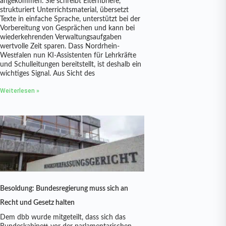
angekommen. Sie schreibt Elternbriefe,
strukturiert Unterrichtsmaterial, übersetzt
Texte in einfache Sprache, unterstützt bei der
Vorbereitung von Gesprächen und kann bei
wiederkehrenden Verwaltungsaufgaben
wertvolle Zeit sparen. Dass Nordrhein-
Westfalen nun KI-Assistenten für Lehrkräfte
und Schulleitungen bereitstellt, ist deshalb ein
wichtiges Signal. Aus Sicht des
Weiterlesen »
Besoldung: Bundesregierung muss sich an
Recht und Gesetz halten
Dem dbb wurde mitgeteilt, dass sich das