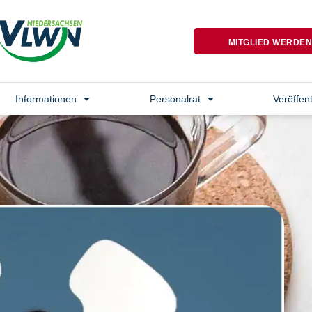
MITGLIED WERDE
Informationen
Personalrat
Veröffen