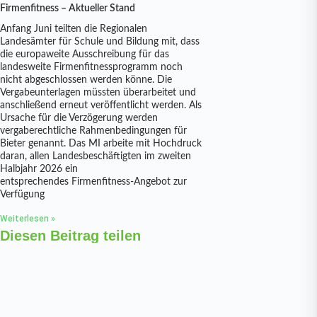
Firmenfitness – Aktueller Stand
Anfang Juni teilten die Regionalen
Landesämter für Schule und Bildung mit, dass
die europaweite Ausschreibung für das
landesweite Firmenfitnessprogramm noch
nicht abgeschlossen werden könne. Die
Vergabeunterlagen müssten überarbeitet und
anschließend erneut veröffentlicht werden. Als
Ursache für die Verzögerung werden
vergaberechtliche Rahmenbedingungen für
Bieter genannt. Das MI arbeite mit Hochdruck
daran, allen Landesbeschäftigten im zweiten
Halbjahr 2026 ein
entsprechendes Firmenfitness-Angebot zur
Verfügung
Weiterlesen »
Diesen Beitrag teilen