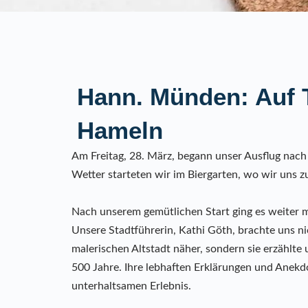
Hann. Münden: Auf
Hameln
Am Freitag, 28. März, begann unser Ausflug na
Wetter starteten wir im Biergarten, wo wir uns 
Nach unserem gemütlichen Start ging es weiter
Unsere Stadtführerin, Kathi Göth, brachte uns n
malerischen Altstadt näher, sondern sie erzählte 
500 Jahre. Ihre lebhaften Erklärungen und Anek
unterhaltsamen Erlebnis.