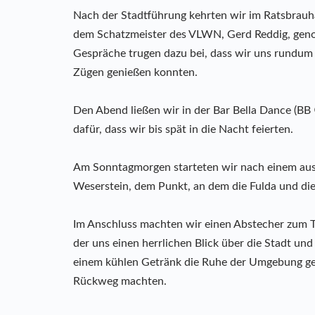
Nach der Stadtführung kehrten wir im Ratsbrauh
dem Schatzmeister des VLWN, Gerd Reddig, genos
Gespräche trugen dazu bei, dass wir uns rundum w
Zügen genießen konnten.
Den Abend ließen wir in der Bar Bella Dance (BB
dafür, dass wir bis spät in die Nacht feierten.
Am Sonntagmorgen starteten wir nach einem aus
Weserstein, dem Punkt, an dem die Fulda und di
Im Anschluss machten wir einen Abstecher zum Tu
der uns einen herrlichen Blick über die Stadt un
einem kühlen Getränk die Ruhe der Umgebung ge
Rückweg machten.