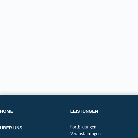
HOME
LEISTUNGEN
Fortbildungen
ÜBER UNS
Veranstaltungen