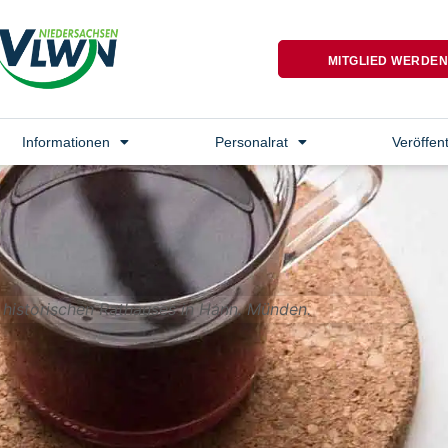
MITGLIED WERDE
Informationen
Personalrat
Veröffen