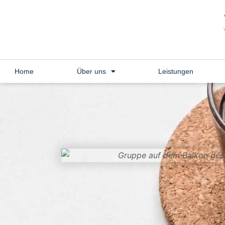
Home
Über uns
Leistungen