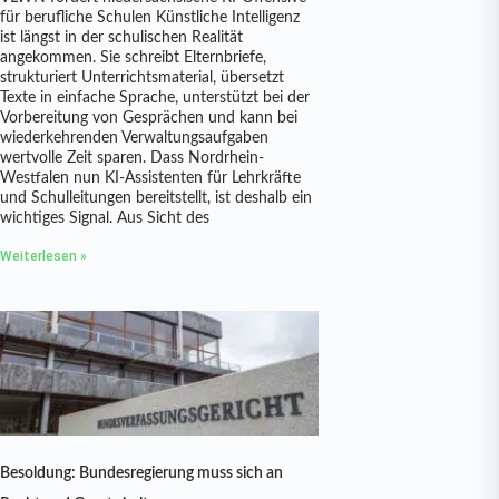
für berufliche Schulen Künstliche Intelligenz
ist längst in der schulischen Realität
angekommen. Sie schreibt Elternbriefe,
strukturiert Unterrichtsmaterial, übersetzt
Texte in einfache Sprache, unterstützt bei der
Vorbereitung von Gesprächen und kann bei
wiederkehrenden Verwaltungsaufgaben
wertvolle Zeit sparen. Dass Nordrhein-
Westfalen nun KI-Assistenten für Lehrkräfte
und Schulleitungen bereitstellt, ist deshalb ein
wichtiges Signal. Aus Sicht des
Weiterlesen »
Besoldung: Bundesregierung muss sich an