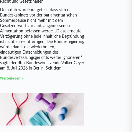
Recht und Gesetz halten
Dem dbb wurde mitgeteilt, dass sich das
Bundeskabinett vor der parlamentarischen
Sommerpause nicht mehr mit dem
Gesetzentwurf zur amtsangemessenen
Alimentation befassen werde. „Diese erneute
Verzögerung ohne jede inhaltliche Begründung
ist nicht zu rechtfertigen. Die Bundesregierung
würde damit die wiederholten,
eindeutigen Entscheidungen des
Bundesverfassungsgerichts weiter ignorieren“,
sagte der dbb-Bundesvorsitzende Volker Geyer
am 8. Juli 2026 in Berlin. Seit dem
Weiterlesen »