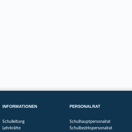
INFORMATIONEN
PERSONALRAT
Schulleitung
Schulhauptpersonalrat
Lehrkräfte
Schulbezirkspersonalrat