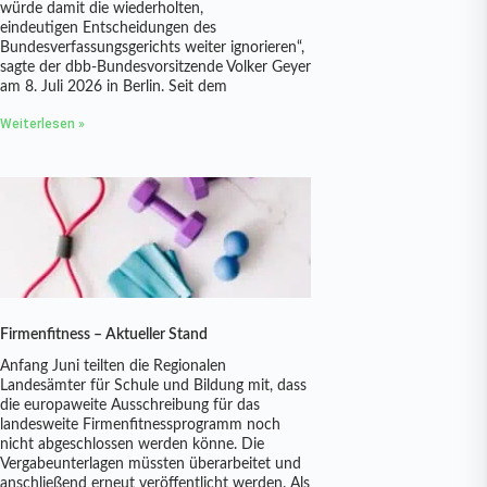
würde damit die wiederholten,
eindeutigen Entscheidungen des
Bundesverfassungsgerichts weiter ignorieren“,
sagte der dbb-Bundesvorsitzende Volker Geyer
am 8. Juli 2026 in Berlin. Seit dem
Weiterlesen »
Firmenfitness – Aktueller Stand
Anfang Juni teilten die Regionalen
Landesämter für Schule und Bildung mit, dass
die europaweite Ausschreibung für das
landesweite Firmenfitnessprogramm noch
nicht abgeschlossen werden könne. Die
Vergabeunterlagen müssten überarbeitet und
anschließend erneut veröffentlicht werden. Als