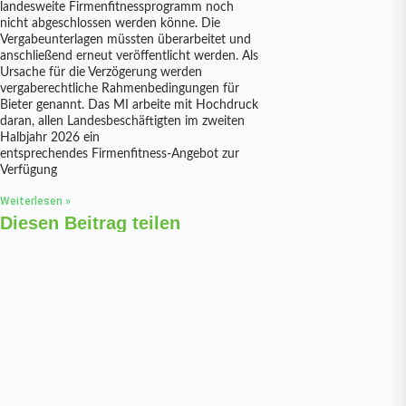
landesweite Firmenfitnessprogramm noch
nicht abgeschlossen werden könne. Die
Vergabeunterlagen müssten überarbeitet und
anschließend erneut veröffentlicht werden. Als
Ursache für die Verzögerung werden
vergaberechtliche Rahmenbedingungen für
Bieter genannt. Das MI arbeite mit Hochdruck
daran, allen Landesbeschäftigten im zweiten
Halbjahr 2026 ein
entsprechendes Firmenfitness-Angebot zur
Verfügung
Weiterlesen »
Diesen Beitrag teilen