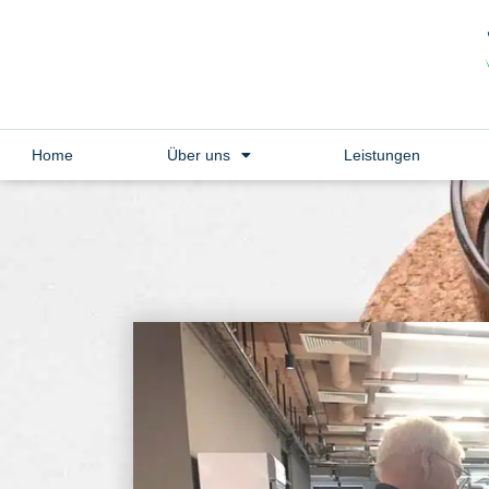
Home
Über uns
Leistungen