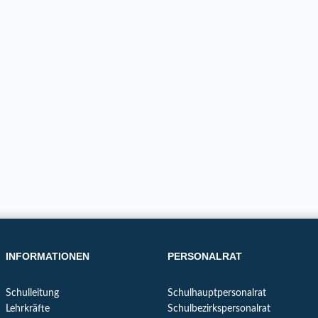
INFORMATIONEN
PERSONALRAT
Schulleitung
Schulhauptpersonalrat
Lehrkräfte
Schulbezirkspersonalrat