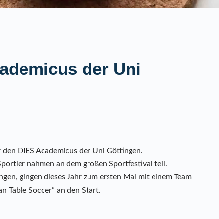
ademicus der Uni
r den DIES Academicus der Uni Göttingen.
portler nahmen an dem großen Sportfestival teil.
gen, gingen dieses Jahr zum ersten Mal mit einem Team
an Table Soccer” an den Start.