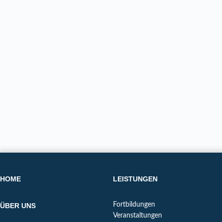
HOME
LEISTUNGEN
Fortbildungen
ÜBER UNS
Veranstaltungen