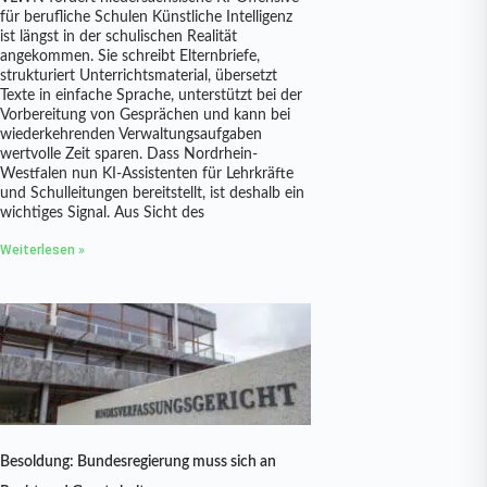
für berufliche Schulen Künstliche Intelligenz
ist längst in der schulischen Realität
angekommen. Sie schreibt Elternbriefe,
strukturiert Unterrichtsmaterial, übersetzt
Texte in einfache Sprache, unterstützt bei der
Vorbereitung von Gesprächen und kann bei
wiederkehrenden Verwaltungsaufgaben
wertvolle Zeit sparen. Dass Nordrhein-
Westfalen nun KI-Assistenten für Lehrkräfte
und Schulleitungen bereitstellt, ist deshalb ein
wichtiges Signal. Aus Sicht des
Weiterlesen »
Besoldung: Bundesregierung muss sich an