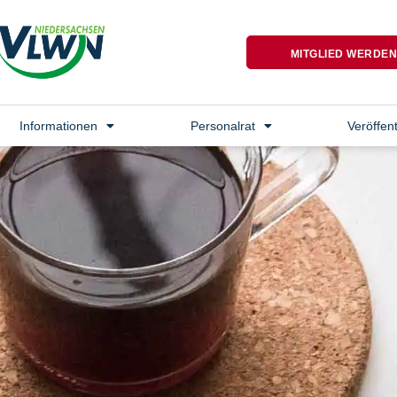
MITGLIED WERDE
Informationen
Personalrat
Veröffen