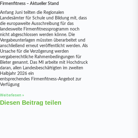
Firmenfitness – Aktueller Stand
Anfang Juni teilten die Regionalen
Landesämter für Schule und Bildung mit, dass
die europaweite Ausschreibung für das
landesweite Firmenfitnessprogramm noch
nicht abgeschlossen werden könne. Die
Vergabeunterlagen müssten überarbeitet und
anschließend erneut veröffentlicht werden. Als
Ursache für die Verzögerung werden
vergaberechtliche Rahmenbedingungen für
Bieter genannt. Das MI arbeite mit Hochdruck
daran, allen Landesbeschäftigten im zweiten
Halbjahr 2026 ein
entsprechendes Firmenfitness-Angebot zur
Verfügung
Weiterlesen »
Diesen Beitrag teilen