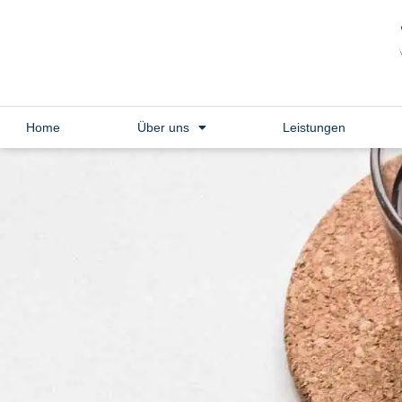
Home
Über uns
Leistungen