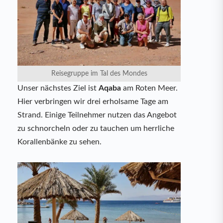
Reisegruppe im Tal des Mondes
Unser nächstes Ziel ist
Aqaba
am Roten Meer.
Hier verbringen wir drei erholsame Tage am
Strand. Einige Teilnehmer nutzen das Angebot
zu schnorcheln oder zu tauchen um herrliche
Korallenbänke zu sehen.