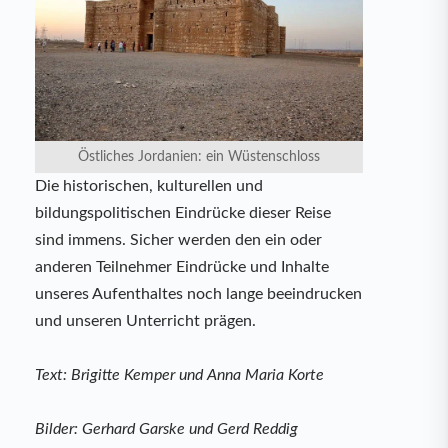
Östliches Jordanien: ein Wüstenschloss
Die historischen, kulturellen und
bildungspolitischen Eindrücke dieser Reise
sind immens. Sicher werden den ein oder
anderen Teilnehmer Eindrücke und Inhalte
unseres Aufenthaltes noch lange beeindrucken
und unseren Unterricht prägen.
Text: Brigitte Kemper und Anna Maria Korte
Bilder: Gerhard Garske und Gerd Reddig