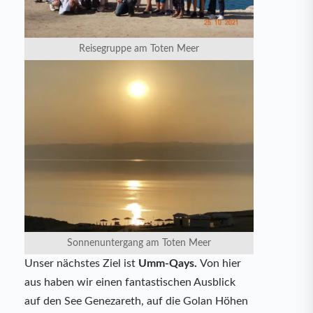
Reisegruppe am Toten Meer
Sonnenuntergang am Toten Meer
Unser nächstes Ziel ist
Umm-Qays.
Von hier
aus haben wir einen fantastischen Ausblick
auf den See Genezareth, auf die Golan Höhen