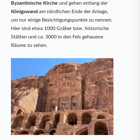
Byzantinische Kirche
und gehen entlang der
Königswand
am nördlichen Ende der Anlage
,
um nur einige Besichtigungspunkte zu nennen.
Hier sind etwa 1000 Gräber bzw. historische
Stätten und ca. 3000 in den Fels gehauene
Räume zu sehen.