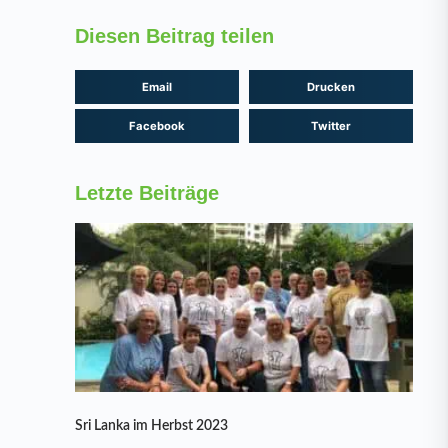
Diesen Beitrag teilen
Email
Drucken
Facebook
Twitter
Letzte Beiträge
Sri Lanka im Herbst 2023