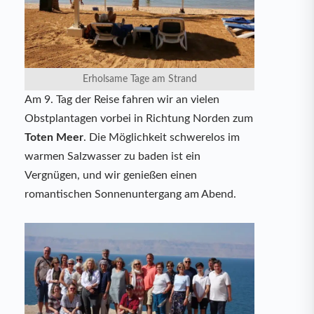
Erholsame Tage am Strand
Am 9. Tag der Reise fahren wir an vielen
Obstplantagen vorbei in Richtung Norden zum
Toten Meer
. Die Möglichkeit schwerelos im
warmen Salzwasser zu baden ist ein
Vergnügen, und wir genießen einen
romantischen Sonnenuntergang am Abend.