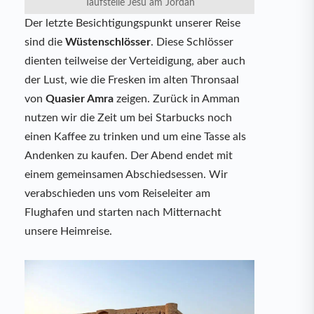
Taufstelle Jesu am Jordan
Der letzte Besichtigungspunkt unserer Reise
sind die
Wüstenschlösser
. Diese Schlösser
dienten teilweise der Verteidigung, aber auch
der Lust, wie die Fresken im alten Thronsaal
von
Quasier Amra
zeigen. Zurück in Amman
nutzen wir die Zeit um bei Starbucks noch
einen Kaffee zu trinken und um eine Tasse als
Andenken zu kaufen. Der Abend endet mit
einem gemeinsamen Abschiedsessen. Wir
verabschieden uns vom Reiseleiter am
Flughafen und starten nach Mitternacht
unsere Heimreise.