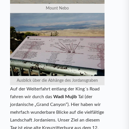
Mount Nebo
Ausblick über die Abhänge des Jordansgraben
Auf der Weiterfahrt entlang der King´s Road
fahren wir durch das
Wadi Mujib
Tal (der
jordanische „Grand Canyon“). Hier haben wir
mehrfach wunderbare Blicke auf die vielfältige
Landschaft Jordaniens. Unser Ziel an diesem
Tag ist eine alte Kreuzritterburg aus dem 12.