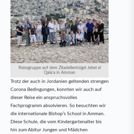
Reisegruppe auf dem Zitadellenhügel Jebel el
Qala’a in Amman
Trotz der auch in Jordanien geltenden strengen
Corona Bedingungen, konnten wir auch auf
dieser Reise ein anspruchsvolles
Fachprogramm absolvieren. So besuchten wir
die internationale Bishop’s School in Amman.
Diese Schule, die vom Kindergartenalter bis
hin zum Abitur Jungen und Mädchen