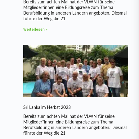
Bereits zum achten Mal hat der VLWN für seine
Mitglieder*innen eine Bildungsreise zum Thema
Berufsbildung in anderen Ländern angeboten. Diesmal
führte der Weg die 21
Weiterlesen »
Sri Lanka im Herbst 2023
Bereits zum achten Mal hat der VLWN für seine
Mitglieder*innen eine Bildungsreise zum Thema
Berufsbildung in anderen Ländern angeboten. Diesmal
führte der Weg die 21