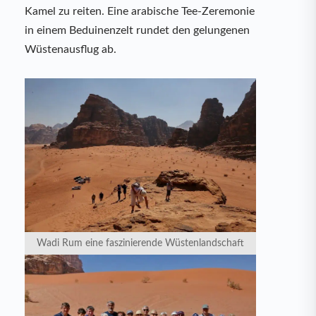
Kamel zu reiten. Eine arabische Tee-Zeremonie
in einem Beduinenzelt rundet den gelungenen
Wüstenausflug ab.
Wadi Rum eine faszinierende Wüstenlandschaft