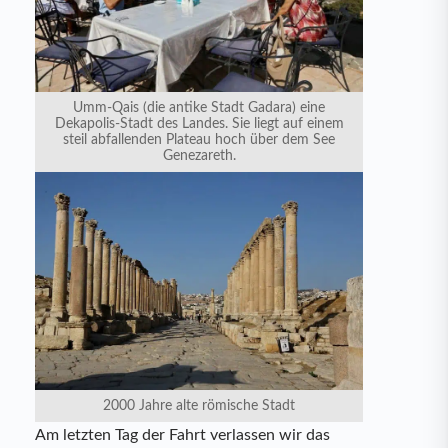
Umm-Qais (die antike Stadt Gadara) eine
Dekapolis-Stadt des Landes. Sie liegt auf einem
steil abfallenden Plateau hoch über dem See
Genezareth.
2000 Jahre alte römische Stadt
Am letzten Tag der Fahrt verlassen wir das