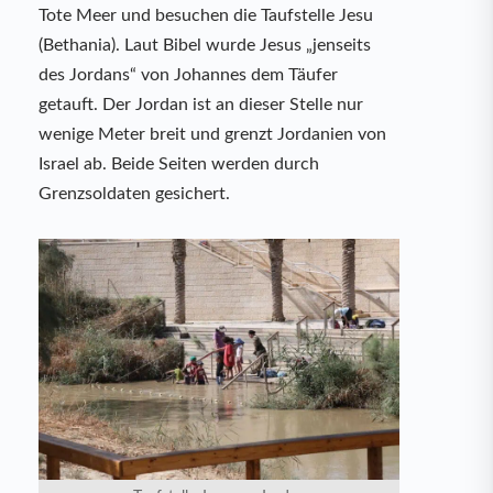
Tote Meer und besuchen die Taufstelle Jesu
(Bethania). Laut Bibel wurde Jesus „jenseits
des Jordans“ von Johannes dem Täufer
getauft. Der Jordan ist an dieser Stelle nur
wenige Meter breit und grenzt Jordanien von
Israel ab. Beide Seiten werden durch
Grenzsoldaten gesichert.