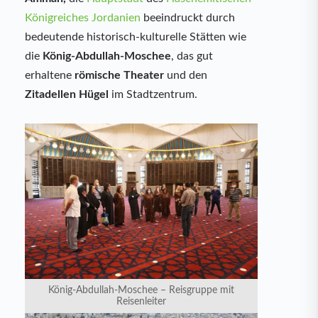
Königreiches Jordanien
beeindruckt durch
bedeutende historisch-kulturelle Stätten wie
die
König-Abdullah-Moschee
, das gut
erhaltene
römische Theater
und den
Zitadellen Hügel
im Stadtzentrum.
König-Abdullah-Moschee – Reisgruppe mit
Reisenleiter