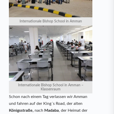
Internationale Bishop School in Amman
Internationale Bishop School in Amman –
Klassenraum
Schon nach einem Tag verlassen wir Amman
und fahren auf der King´s Road, der alten
Königsstraße,
nach
Madaba
, der Heimat der