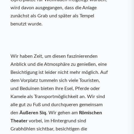
wird davon ausgegangen, dass die Anlage
zunächst als Grab und später als Tempel
benutzt wurde.
Wir haben Zeit, um diesen faszinierenden
Anblick und die Atmosphäre zu genießen, eine
Besichtigung ist leider nicht mehr möglich. Auf
dem Vorplatz tummeln sich viele Touristen,
und Beduinen bieten ihre Esel, Pferde oder
Kamele als Transportmöglichkeit an. Wir sind
alle gut zu Fuß und durchqueren gemeinsam
den
Äußeren Siq.
Wir gehen am
Römischen
Theater
vorbei, im Hintergrund sind
Grabhöhlen sichtbar, besichtigen die