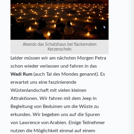
Abends das Schatzhaus bei flackerndem
Kerzenschein
Leider müssen wir am nächsten Morgen Petra
schon wieder verlassen und fahren in das
Wadi Rum
(auch Tal des Mondes genannt). Es
erwartet uns eine faszinierende
Wüstenlandschaft mit vielen kleinen
Attraktionen. Wir fahren mit dem Jeep in
Begleitung von Beduinen um die Wüste zu
erkunden. Wir begeben uns auf die Spuren
von Lawrence von Arabien. Einige Teilnehmer
nutzen die Möglichkeit einmal auf einem