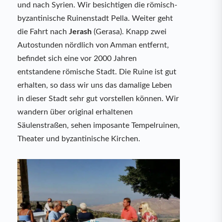
und nach Syrien. Wir besichtigen die römisch-
byzantinische Ruinenstadt Pella. Weiter geht
die Fahrt nach
Jerash
(Gerasa). Knapp zwei
Autostunden nördlich von Amman entfernt,
befindet sich eine vor 2000 Jahren
entstandene römische Stadt. Die Ruine ist gut
erhalten, so dass wir uns das damalige Leben
in dieser Stadt sehr gut vorstellen können. Wir
wandern über original erhaltenen
Säulenstraßen, sehen imposante Tempelruinen,
Theater und byzantinische Kirchen.