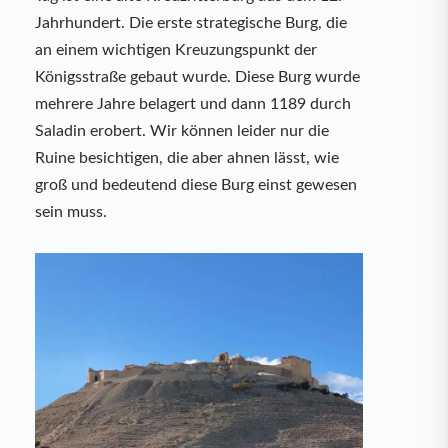
Jahrhundert. Die erste strategische Burg, die
an einem wichtigen Kreuzungspunkt der
Königsstraße gebaut wurde. Diese Burg wurde
mehrere Jahre belagert und dann 1189 durch
Saladin erobert. Wir können leider nur die
Ruine besichtigen, die aber ahnen lässt, wie
groß und bedeutend diese Burg einst gewesen
sein muss.