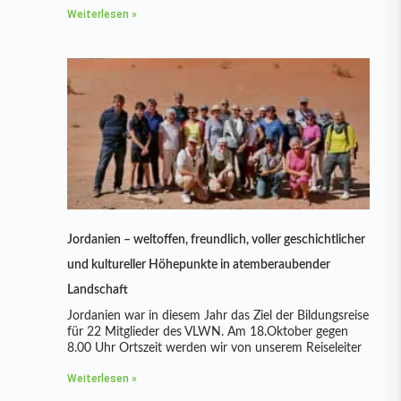
Weiterlesen »
Jordanien – weltoffen, freundlich, voller geschichtlicher
und kultureller Höhepunkte in atemberaubender
Landschaft
Jordanien war in diesem Jahr das Ziel der Bildungsreise
für 22 Mitglieder des VLWN. Am 18.Oktober gegen
8.00 Uhr Ortszeit werden wir von unserem Reiseleiter
Weiterlesen »