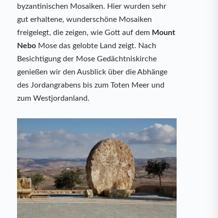
byzantinischen Mosaiken. Hier wurden sehr
gut erhaltene, wunderschöne Mosaiken
freigelegt, die zeigen, wie Gott auf dem
Mount
Nebo
Mose das gelobte Land zeigt. Nach
Besichtigung der Mose Gedächtniskirche
genießen wir den Ausblick über die Abhänge
des Jordangrabens bis zum Toten Meer und
zum Westjordanland.