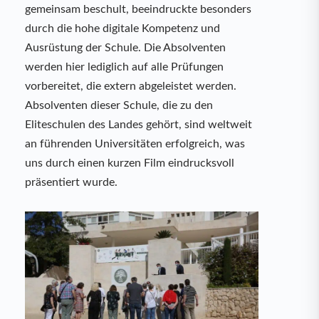
gemeinsam beschult, beeindruckte besonders
durch die hohe digitale Kompetenz und
Ausrüstung der Schule. Die Absolventen
werden hier lediglich auf alle Prüfungen
vorbereitet, die extern abgeleistet werden.
Absolventen dieser Schule, die zu den
Eliteschulen des Landes gehört, sind weltweit
an führenden Universitäten erfolgreich, was
uns durch einen kurzen Film eindrucksvoll
präsentiert wurde.