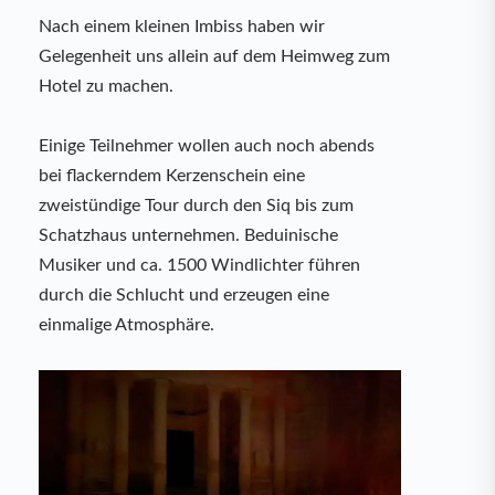
Nach einem kleinen Imbiss haben wir
Gelegenheit uns allein auf dem Heimweg zum
Hotel zu machen.
Einige Teilnehmer wollen auch noch abends
bei flackerndem Kerzenschein eine
zweistündige Tour durch den Siq bis zum
Schatzhaus unternehmen. Beduinische
Musiker und ca. 1500 Windlichter führen
durch die Schlucht und erzeugen eine
einmalige Atmosphäre.