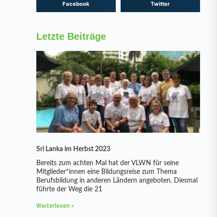
Facebook
Twitter
Letzte Beiträge
Sri Lanka im Herbst 2023
Bereits zum achten Mal hat der VLWN für seine
Mitglieder*innen eine Bildungsreise zum Thema
Berufsbildung in anderen Ländern angeboten. Diesmal
führte der Weg die 21
Weiterlesen »