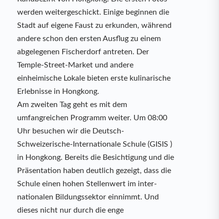
werden weitergeschickt. Einige beginnen die
Stadt auf eigene Faust zu erkunden, während
andere schon den ersten Ausflug zu einem
abgelegenen Fischerdorf antreten. Der
Temple-Street-Market und andere
einheimische Lokale bieten erste kulinarische
Erlebnisse in Hongkong.
Am zweiten Tag geht es mit dem
umfangreichen Programm weiter. Um 08:00
Uhr besuchen wir die Deutsch-
Schweizerische-Internationale Schule (GISIS )
in Hongkong. Bereits die Besichtigung und die
Präsentation haben deutlich gezeigt, dass die
Schule einen hohen Stellenwert im inter-
nationalen Bildungssektor einnimmt. Und
dieses nicht nur durch die enge