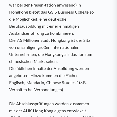
war bei der Präsen-tation anwesend) in
Hongkong bietet das GSIS Business College so
die Möglichkeit, eine deut-sche
Berufsausbildung mit einer einmaligen
Auslandserfahrung zu kombinieren.
Die 7,5 Millionenstadt Hongkong ist der Sitz
von unzähligen großen internationalen
Unterneh-men, die Hongkong als das Tor zum
chinesischen Markt sehen.
Die üblichen Inhalte der Ausbildung werden
angeboten. Hinzu kommen die Fächer
Englisch, Mandarin, Chinese Studies “ (z.B.
Verhalten bei Verhandlungen)
Die Abschlussprüfungen werden zusammen
mit der AHK Hong Kong eigens entwickelt.