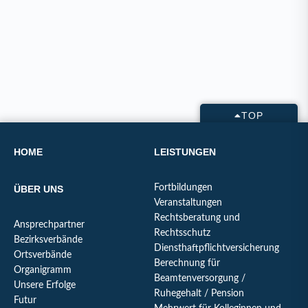
TOP
HOME
LEISTUNGEN
Fortbildungen
ÜBER UNS
Veranstaltungen
Rechtsberatung und
Ansprechpartner
Rechtsschutz
Bezirksverbände
Diensthaftpflichtversicherung
Ortsverbände
Berechnung für
Organigramm
Beamtenversorgung /
Unsere Erfolge
Ruhegehalt / Pension
Futur