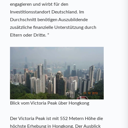
engagieren und wirbt für den
Investitionsstandort Deutschland. Im
Durchschnitt benötigen Auszubildende
zusätzliche finanzielle Unterstützung durch
Eltern oder Dritte. “
Blick vom Victoria Peak über Hongkong
Der Victoria Peak ist mit 552 Metern Höhe die
höchste Erhebung in Hongkong. Der Ausblick