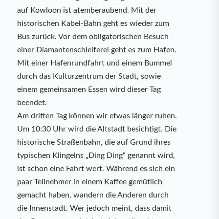
auf Kowloon ist atemberaubend. Mit der
historischen Kabel-Bahn geht es wieder zum
Bus zurück. Vor dem obligatorischen Besuch
einer Diamantenschleiferei geht es zum Hafen.
Mit einer Hafenrundfahrt und einem Bummel
durch das Kulturzentrum der Stadt, sowie
einem gemeinsamen Essen wird dieser Tag
beendet.
Am dritten Tag können wir etwas länger ruhen.
Um 10:30 Uhr wird die Altstadt besichtigt. Die
historische Straßenbahn, die auf Grund ihres
typischen Klingelns „Ding Ding“ genannt wird,
ist schon eine Fahrt wert. Während es sich ein
paar Teilnehmer in einem Kaffee gemütlich
gemacht haben, wandern die Anderen durch
die Innenstadt. Wer jedoch meint, dass damit