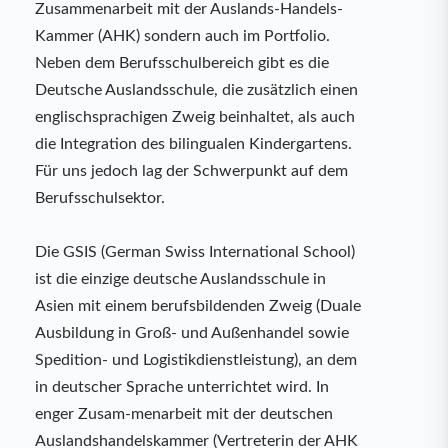
Zusammenarbeit mit der Auslands-Handels-
Kammer (AHK) sondern auch im Portfolio.
Neben dem Berufsschulbereich gibt es die
Deutsche Auslandsschule, die zusätzlich einen
englischsprachigen Zweig beinhaltet, als auch
die Integration des bilingualen Kindergartens.
Für uns jedoch lag der Schwerpunkt auf dem
Berufsschulsektor.
Die GSIS (German Swiss International School)
ist die einzige deutsche Auslandsschule in
Asien mit einem berufsbildenden Zweig (Duale
Ausbildung in Groß- und Außenhandel sowie
Spedition- und Logistikdienstleistung), an dem
in deutscher Sprache unterrichtet wird. In
enger Zusam-menarbeit mit der deutschen
Auslandshandelskammer (Vertreterin der AHK