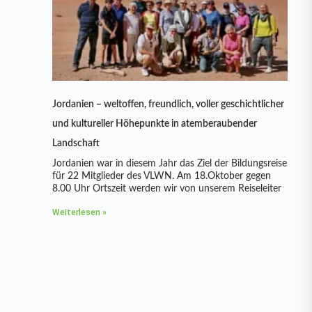
Jordanien – weltoffen, freundlich, voller geschichtlicher
und kultureller Höhepunkte in atemberaubender
Landschaft
Jordanien war in diesem Jahr das Ziel der Bildungsreise
für 22 Mitglieder des VLWN. Am 18.Oktober gegen
8.00 Uhr Ortszeit werden wir von unserem Reiseleiter
Weiterlesen »