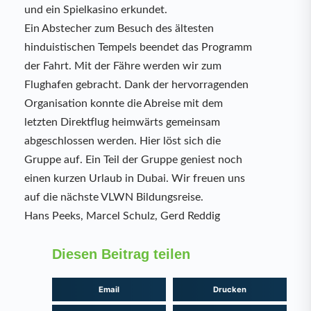
und ein Spielkasino erkundet.
Ein Abstecher zum Besuch des ältesten
hinduistischen Tempels beendet das Programm
der Fahrt. Mit der Fähre werden wir zum
Flughafen gebracht. Dank der hervorragenden
Organisation konnte die Abreise mit dem
letzten Direktflug heimwärts gemeinsam
abgeschlossen werden. Hier löst sich die
Gruppe auf. Ein Teil der Gruppe geniest noch
einen kurzen Urlaub in Dubai. Wir freuen uns
auf die nächste VLWN Bildungsreise.
Hans Peeks, Marcel Schulz, Gerd Reddig
Diesen Beitrag teilen
Email
Drucken