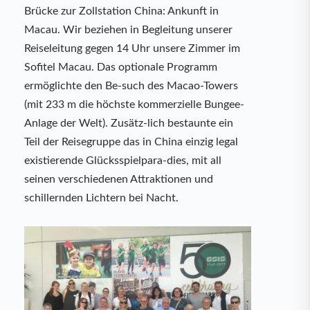
Brücke zur Zollstation China: Ankunft in
Macau. Wir beziehen in Begleitung unserer
Reiseleitung gegen 14 Uhr unsere Zimmer im
Sofitel Macau. Das optionale Programm
ermöglichte den Be-such des Macao-Towers
(mit 233 m die höchste kommerzielle Bungee-
Anlage der Welt). Zusätz-lich bestaunte ein
Teil der Reisegruppe das in China einzig legal
existierende Glücksspielpara-dies, mit all
seinen verschiedenen Attraktionen und
schillernden Lichtern bei Nacht.