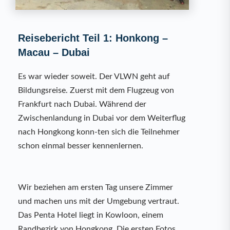
Reisebericht Teil 1: Honkong –
Macau – Dubai
Es war wieder soweit. Der VLWN geht auf
Bildungsreise. Zuerst mit dem Flugzeug von
Frankfurt nach Dubai. Während der
Zwischenlandung in Dubai vor dem Weiterflug
nach Hongkong konn-ten sich die Teilnehmer
schon einmal besser kennenlernen.
Wir beziehen am ersten Tag unsere Zimmer
und machen uns mit der Umgebung vertraut.
Das Penta Hotel liegt in Kowloon, einem
Randbezirk von Hongkong. Die ersten Fotos