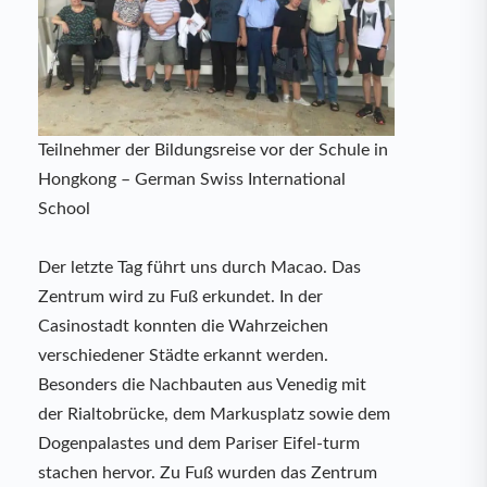
Teilnehmer der Bildungsreise vor der Schule in
Hongkong – German Swiss International
School
Der letzte Tag führt uns durch Macao. Das
Zentrum wird zu Fuß erkundet. In der
Casinostadt konnten die Wahrzeichen
verschiedener Städte erkannt werden.
Besonders die Nachbauten aus Venedig mit
der Rialtobrücke, dem Markusplatz sowie dem
Dogenpalastes und dem Pariser Eifel-turm
stachen hervor. Zu Fuß wurden das Zentrum