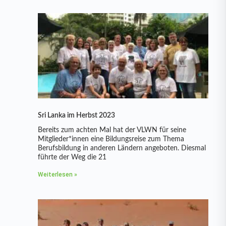
Sri Lanka im Herbst 2023
Bereits zum achten Mal hat der VLWN für seine
Mitglieder*innen eine Bildungsreise zum Thema
Berufsbildung in anderen Ländern angeboten. Diesmal
führte der Weg die 21
Weiterlesen »