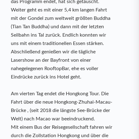
das Programm endet, hat sich getäuscht.
Weiter geht es mit einer 5,4 km langen Fahrt
mit der Gondel zum weltweit größten Buddha
(Tian Tan Buddha) und dann mit der letzten
Seilbahn ins Tal zurück. Endlich konnten wir
uns mit einem traditionellen Essen stärken.
Abschließend genießen wir die tägliche
Lasershow an der Bayfront von einer
nahegelegenen RooftopBar, ehe es voller
Eindrücke zurück ins Hotel geht.
Am vierten Tag endet die Hongkong Tour. Die
Fahrt über die neue Hongkong-Zhuhai-Macau-
Brücke , (seit 2018 die längste See-Brücke der
Welt) nach Macao war beeindruckend.
Mit einem Bus der Reisegesellschaft fahren wir
durch die Zollstation Hongkong und über die