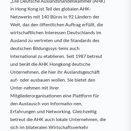
„Die Deutsche Auslandshandelskammer (AHK)
in Hong Kong ist Teil des globalen AHK-
Netzwerks mit 140 Büros in 92 Ländern der
Welt, das den öffentlichen Auftrag erfüllt, die
wirtschaftlichen Interessen Deutschlands im
Ausland zu vertreten und die Standards des
deutschen Bildungssys-tems auch
international zu etablieren. Seit 1987 betreut
und berät die AHK Hongkong deutsche
Unternehmen, die hier ihr Auslandsgeschäft
auf- oder ausbauen wollen. Sie bietet den
Unter-nehmen mit ihrer
Mitgliederorganisationen eine Plattform für
den Austausch von Informatio-nen,
Erfahrungen und Networking. Gleichzeitig
betreut die AHK auch lokale Unternehmen, die
sich im bilateralen Wirtschaftsverkehr